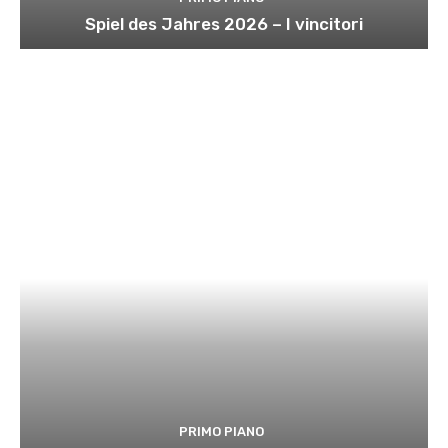
Spiel des Jahres 2026 – I vincitori
PRIMO PIANO