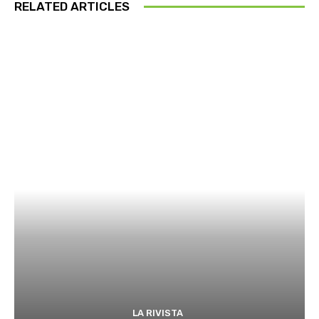
RELATED ARTICLES
LA RIVISTA