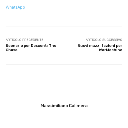
WhatsApp
ARTICOLO PRECEDENTE
ARTICOLO SUCCESSIVO
Scenario per Descent: The
Nuovi mazzi fazioni per
Chase
WarMachine
Massimiliano Calimera