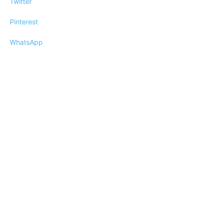
Twitter
Pinterest
WhatsApp