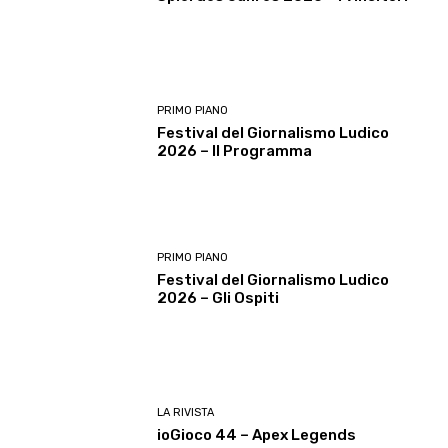
PRIMO PIANO
Festival del Giornalismo Ludico
2026 – Il Programma
PRIMO PIANO
Festival del Giornalismo Ludico
2026 – Gli Ospiti
LA RIVISTA
ioGioco 44 – Apex Legends