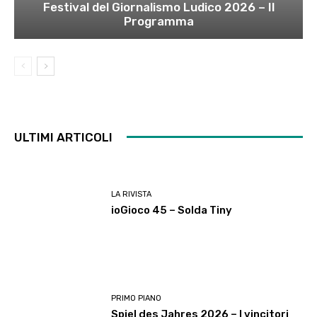
Festival del Giornalismo Ludico 2026 – Il
Programma
ULTIMI ARTICOLI
LA RIVISTA
ioGioco 45 – Solda Tiny
PRIMO PIANO
Spiel des Jahres 2026 – I vincitori