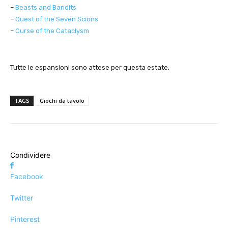
–
Beasts and Bandits
–
Quest of the Seven Scions
–
Curse of the Cataclysm
Tutte le espansioni sono attese per questa estate.
TAGS
Giochi da tavolo
Condividere
Facebook
Twitter
Pinterest