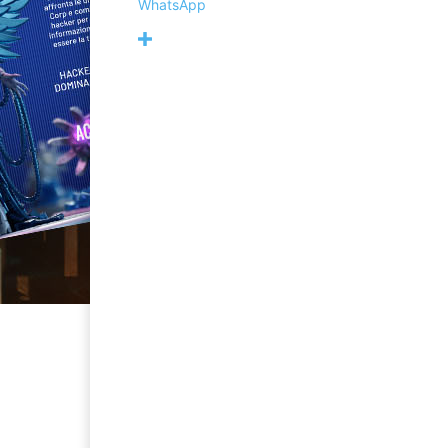
WhatsApp