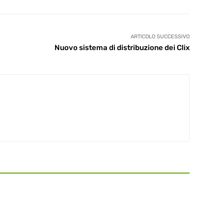
ARTICOLO SUCCESSIVO
Nuovo sistema di distribuzione dei Clix