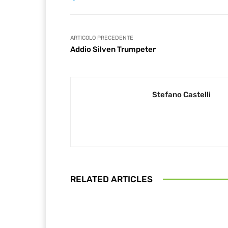
ARTICOLO PRECEDENTE
Addio Silven Trumpeter
Stefano Castelli
RELATED ARTICLES