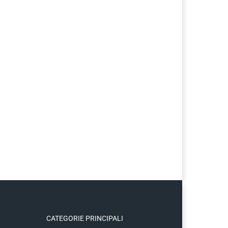
CATEGORIE PRINCIPALI