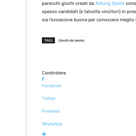
parecchi giochi creati da
Adlung Spiele
sono 
spesso candidati (e talvolta vincitori) in p
sia l’occasione buona per conoscere meglio
TAGS
Giochi da tavolo
Condividere
Facebook
Twitter
Pinterest
WhatsApp