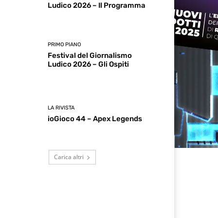
Ludico 2026 – Il Programma
PRIMO PIANO
Festival del Giornalismo
Ludico 2026 – Gli Ospiti
LA RIVISTA
ioGioco 44 – Apex Legends
Carica altri