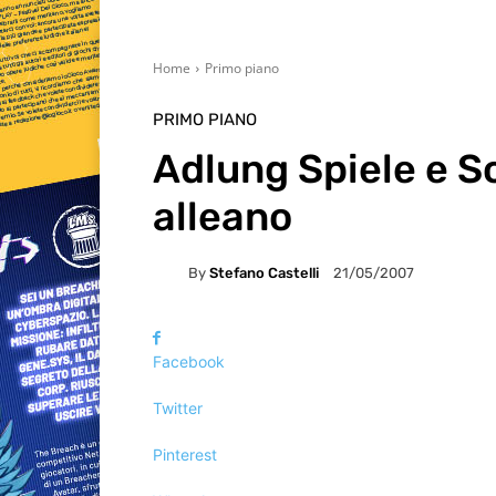
Home
Primo piano
PRIMO PIANO
Adlung Spiele e S
alleano
By
Stefano Castelli
21/05/2007
Facebook
Twitter
Pinterest