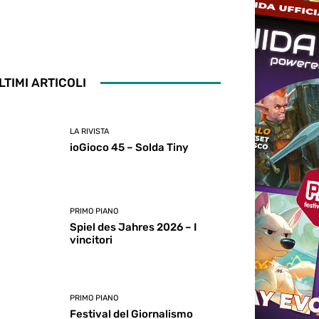
LTIMI ARTICOLI
LA RIVISTA
ioGioco 45 – Solda Tiny
PRIMO PIANO
Spiel des Jahres 2026 – I
vincitori
PRIMO PIANO
Festival del Giornalismo