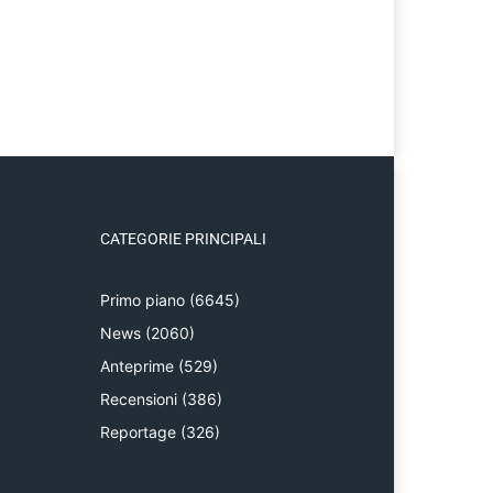
CATEGORIE PRINCIPALI
Primo piano
(6645)
News
(2060)
Anteprime
(529)
Recensioni
(386)
Reportage
(326)