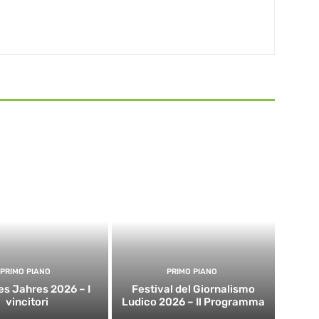
PRIMO PIANO
PRIMO PIANO
es Jahres 2026 – I
Festival del Giornalismo
vincitori
Ludico 2026 – Il Programma