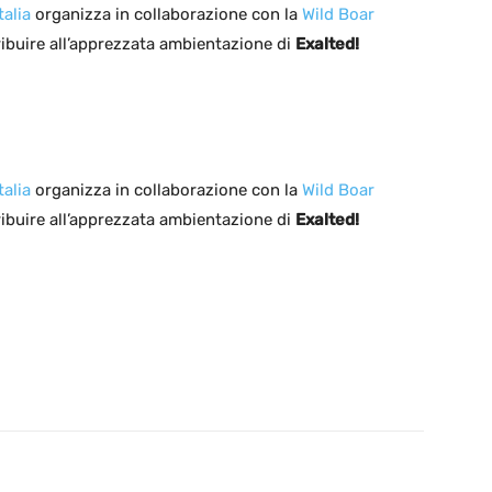
alia
organizza in collaborazione con la
Wild Boar
ribuire all’apprezzata ambientazione di
Exalted!
alia
organizza in collaborazione con la
Wild Boar
ribuire all’apprezzata ambientazione di
Exalted!