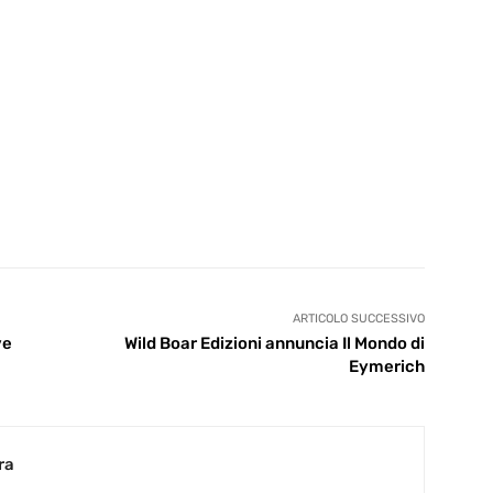
ARTICOLO SUCCESSIVO
ve
Wild Boar Edizioni annuncia Il Mondo di
Eymerich
ra