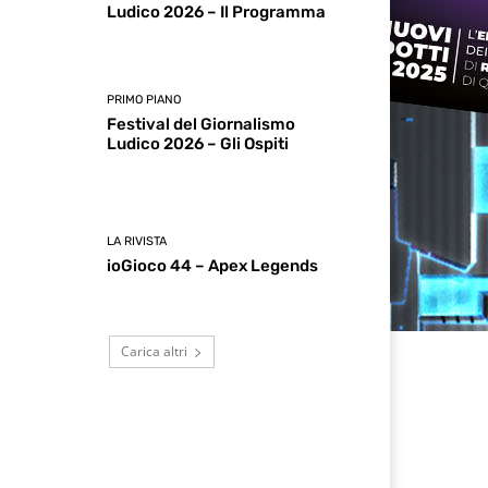
Ludico 2026 – Il Programma
PRIMO PIANO
Festival del Giornalismo
Ludico 2026 – Gli Ospiti
LA RIVISTA
ioGioco 44 – Apex Legends
Carica altri