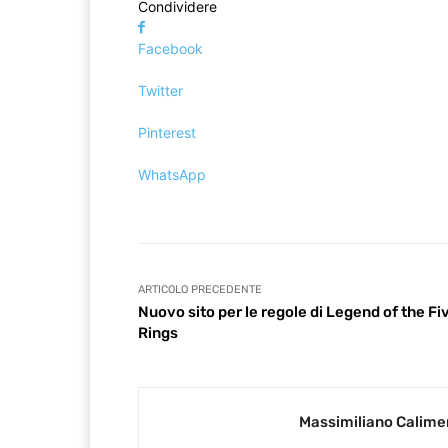
Condividere
Facebook
Twitter
Pinterest
WhatsApp
ARTICOLO PRECEDENTE
Nuovo sito per le regole di Legend of the Fi
Rings
Massimiliano Calime