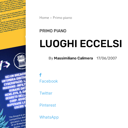
Home
Primo piano
PRIMO PIANO
LUOGHI ECCELSI
By
Massimiliano Calimera
17/06/2007
Facebook
Twitter
Pinterest
WhatsApp