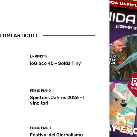
LTIMI ARTICOLI
LA RIVISTA
ioGioco 45 – Solda Tiny
PRIMO PIANO
Spiel des Jahres 2026 – I
vincitori
PRIMO PIANO
Festival del Giornalismo