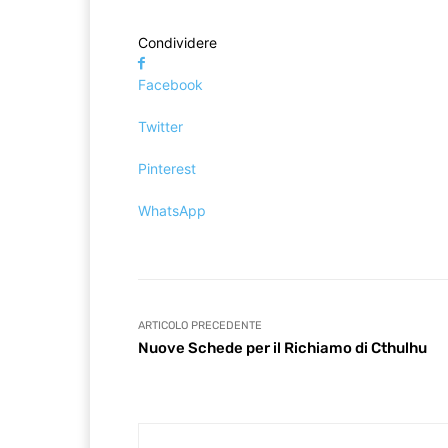
Condividere
Facebook
Twitter
Pinterest
WhatsApp
ARTICOLO PRECEDENTE
Nuove Schede per il Richiamo di Cthulhu