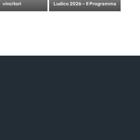
vincitori
Ludico 2026 – Il Programma