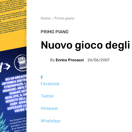
Home
Primo piano
PRIMO PIANO
Nuovo gioco degli
By
Enrico Procacci
26/06/2007
Facebook
Twitter
Pinterest
WhatsApp