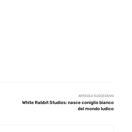
ARTICOLO SUCCESSIVO
White Rabbit Studios: nasce coniglio bianco
del mondo ludico