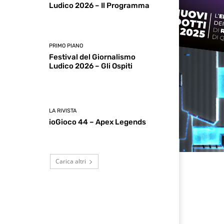
Ludico 2026 – Il Programma
PRIMO PIANO
Festival del Giornalismo
Ludico 2026 – Gli Ospiti
LA RIVISTA
ioGioco 44 – Apex Legends
Carica altri