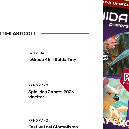
LTIMI ARTICOLI
LA RIVISTA
ioGioco 45 – Solda Tiny
PRIMO PIANO
Spiel des Jahres 2026 – I
vincitori
PRIMO PIANO
Festival del Giornalismo