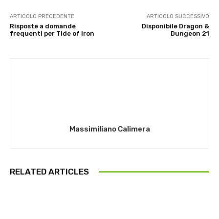
ARTICOLO PRECEDENTE
ARTICOLO SUCCESSIVO
Risposte a domande
Disponibile Dragon &
frequenti per Tide of Iron
Dungeon 21
Massimiliano Calimera
RELATED ARTICLES