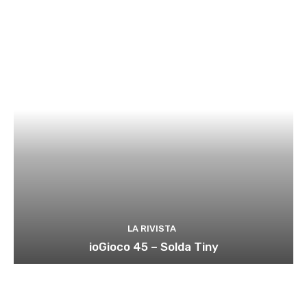
LA RIVISTA
ioGioco 45 – Solda Tiny