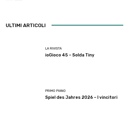
ULTIMI ARTICOLI
LA RIVISTA
ioGioco 45 – Solda Tiny
PRIMO PIANO
Spiel des Jahres 2026 – I vincitori