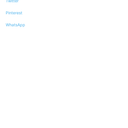
Twitter
Pinterest
WhatsApp