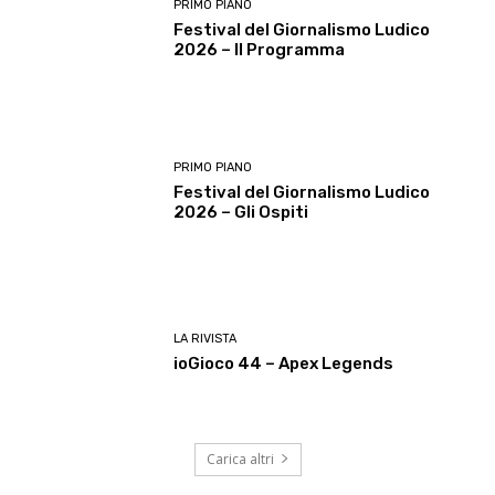
PRIMO PIANO
Festival del Giornalismo Ludico
2026 – Il Programma
PRIMO PIANO
Festival del Giornalismo Ludico
2026 – Gli Ospiti
LA RIVISTA
ioGioco 44 – Apex Legends
Carica altri