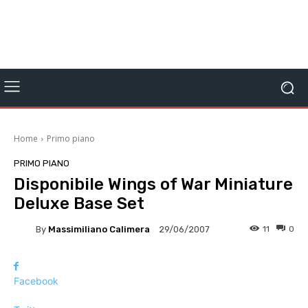
Home
Primo piano
PRIMO PIANO
Disponibile Wings of War Miniature
Deluxe Base Set
By
Massimiliano Calimera
11
0
29/06/2007
Facebook