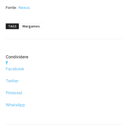
Fonte:
Nexus
.
TAGS
Wargames
Condividere
Facebook
Twitter
Pinterest
WhatsApp