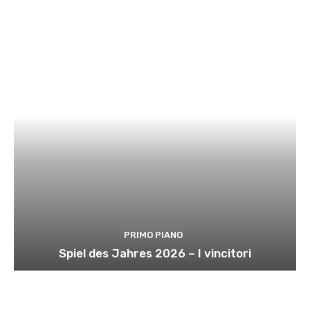
PRIMO PIANO
Spiel des Jahres 2026 – I vincitori