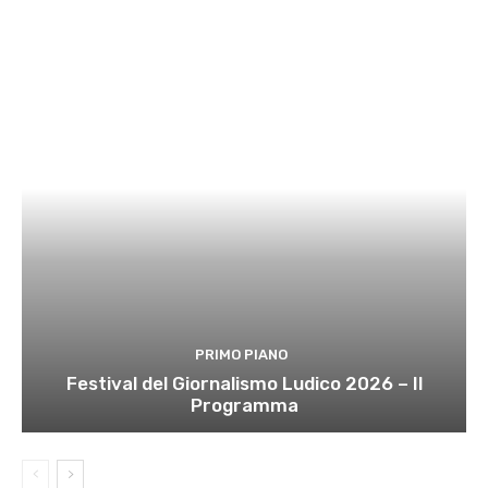
PRIMO PIANO
Festival del Giornalismo Ludico 2026 – Il
Programma