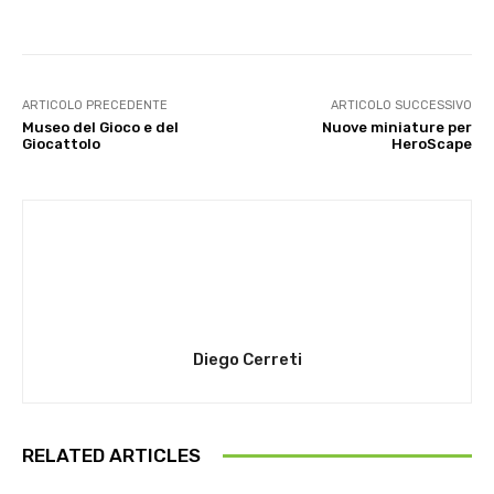
ARTICOLO PRECEDENTE
ARTICOLO SUCCESSIVO
Museo del Gioco e del
Nuove miniature per
Giocattolo
HeroScape
Diego Cerreti
RELATED ARTICLES