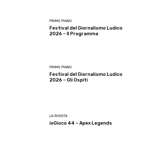
PRIMO PIANO
Festival del Giornalismo Ludico
2026 – Il Programma
PRIMO PIANO
Festival del Giornalismo Ludico
2026 – Gli Ospiti
LA RIVISTA
ioGioco 44 – Apex Legends