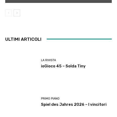
ULTIMI ARTICOLI
LA RIVISTA
ioGioco 45 – Solda Tiny
PRIMO PIANO
Spiel des Jahres 2026 – I vincitori