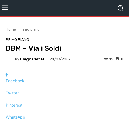
Home
Primo piano
PRIMO PIANO
DBM – Via i Soldi
By
Diego Cerreti
16
0
24/07/2007
Facebook
Twitter
Pinterest
WhatsApp