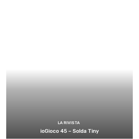
LA RIVISTA
ioGioco 45 – Solda Tiny