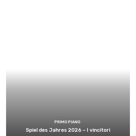
PRIMO PIANO
Spiel des Jahres 2026 – I vincitori