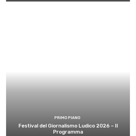
PRIMO PIANO
Festival del Giornalismo Ludico 2026 – Il
Programma