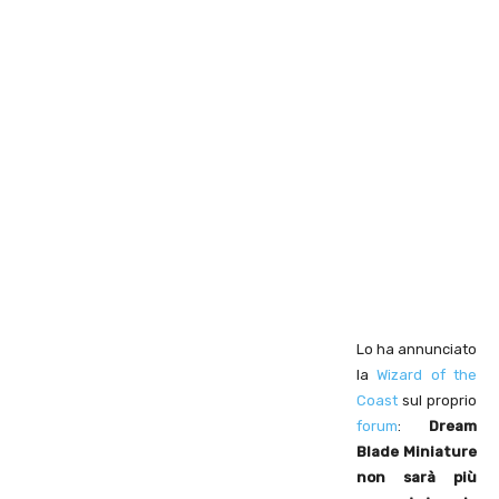
Lo ha annunciato
la
Wizard of the
Coast
sul proprio
forum
:
Dream
Blade Miniature
non sarà più