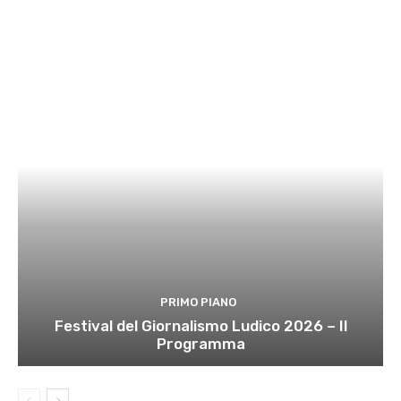
PRIMO PIANO
Festival del Giornalismo Ludico 2026 – Il
Programma