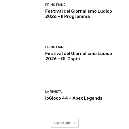
PRIMO PIANO
Festival del Giornalismo Ludico
2026 – Il Programma
PRIMO PIANO
Festival del Giornalismo Ludico
2026 – Gli Ospiti
LA RIVISTA
ioGioco 44 – Apex Legends
Carica altri