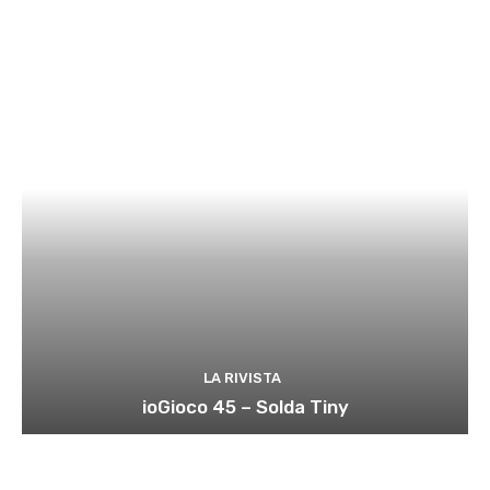
LA RIVISTA
ioGioco 45 – Solda Tiny