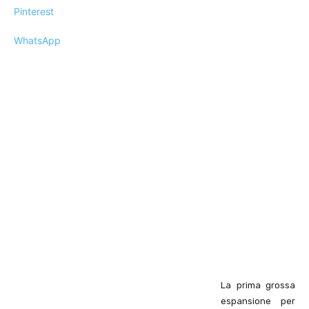
Pinterest
WhatsApp
La prima grossa
espansione per