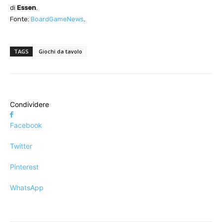
di
Essen
.
Fonte:
BoardGameNews
.
TAGS
Giochi da tavolo
Condividere
Facebook
Twitter
Pinterest
WhatsApp