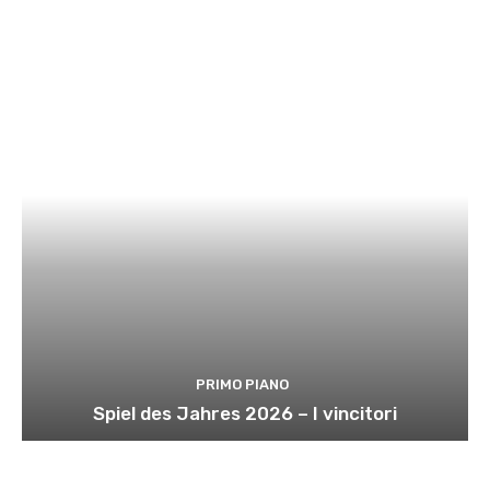
PRIMO PIANO
Spiel des Jahres 2026 – I vincitori