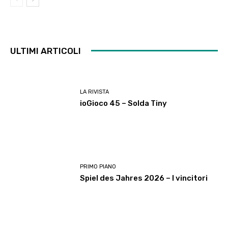
ULTIMI ARTICOLI
LA RIVISTA
ioGioco 45 – Solda Tiny
PRIMO PIANO
Spiel des Jahres 2026 – I vincitori