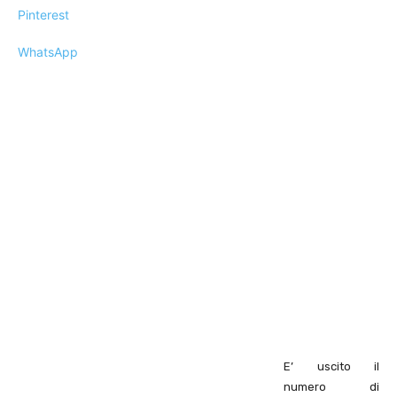
Pinterest
WhatsApp
E’ uscito il
numero di