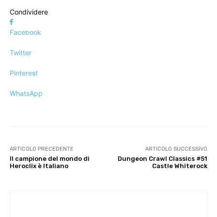
Condividere
Facebook
Twitter
Pinterest
WhatsApp
ARTICOLO PRECEDENTE
ARTICOLO SUCCESSIVO
Il campione del mondo di
Dungeon Crawl Classics #51
Heroclix è Italiano
Castle Whiterock