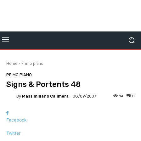
Home
Primo piano
PRIMO PIANO
Signs & Portents 48
By
Massimiliano Calimera
14
0
08/09/2007
Facebook
Twitter