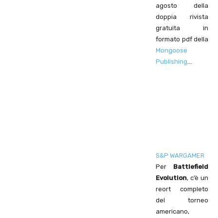
agosto della
doppia rivista
gratuita in
formato pdf della
Mongoose
Publishing
…
S&P WARGAMER
Per
Battlefield
Evolution
, c’è un
reort completo
del torneo
americano,