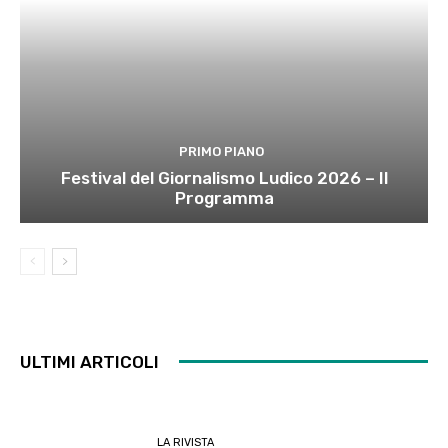
PRIMO PIANO
Festival del Giornalismo Ludico 2026 – Il
Programma
ULTIMI ARTICOLI
LA RIVISTA