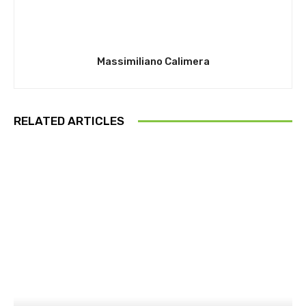
Massimiliano Calimera
RELATED ARTICLES