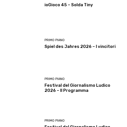
ioGioco 45 – Solda Tiny
PRIMO PIANO
Spiel des Jahres 2026 – I vincitori
PRIMO PIANO
Festival del Giornalismo Ludico
2026 – Il Programma
PRIMO PIANO
Festival del Giornalismo Ludico