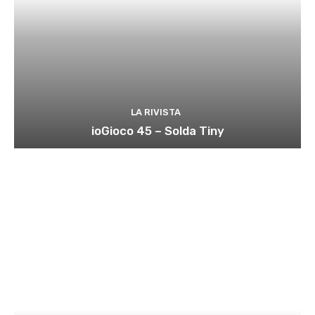
LA RIVISTA
ioGioco 45 – Solda Tiny