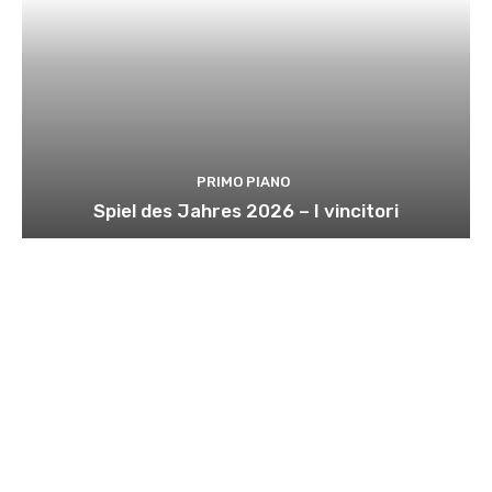
PRIMO PIANO
Spiel des Jahres 2026 – I vincitori