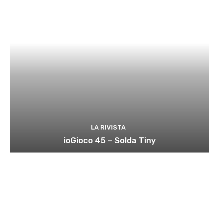
LA RIVISTA
ioGioco 45 – Solda Tiny