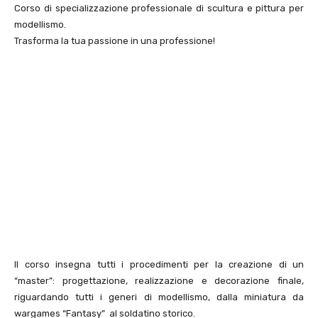
Corso di specializzazione professionale di scultura e pittura per
modellismo.
Trasforma la tua passione in una professione!
Il corso insegna tutti i procedimenti per la creazione di un
“master”: progettazione, realizzazione e decorazione finale,
riguardando tutti i generi di modellismo, dalla miniatura da
wargames “Fantasy” al soldatino storico.