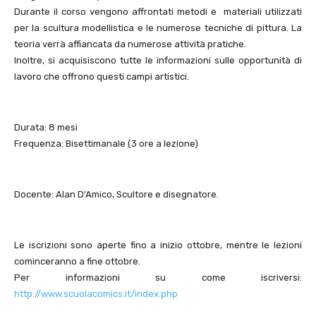
Durante il corso vengono affrontati metodi e materiali utilizzati
per la scultura modellistica e le numerose tecniche di pittura. La
teoria verrà affiancata da numerose attività pratiche.
Inoltre, si acquisiscono tutte le informazioni sulle opportunità di
lavoro che offrono questi campi artistici.
Durata: 8 mesi
Frequenza: Bisettimanale (3 ore a lezione)
Docente: Alan D’Amico, Scultore e disegnatore.
Le iscrizioni sono aperte fino a inizio ottobre, mentre le lezioni
cominceranno a fine ottobre.
Per informazioni su come iscriversi:
http://www.scuolacomics.it/index.php