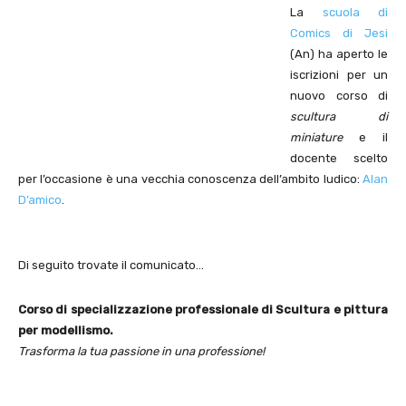
La
scuola di
Comics di Jesi
(An) ha aperto le
iscrizioni per un
nuovo corso di
scultura di
miniature
e il
docente scelto
per l’occasione è una vecchia conoscenza dell’ambito ludico:
Alan
D’amico
.
Di seguito trovate il comunicato…
Corso di specializzazione professionale di Scultura e pittura
per modellismo.
Trasforma la tua passione in una professione!