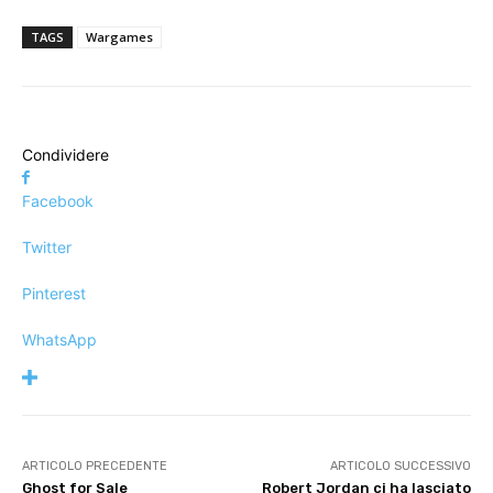
TAGS
Wargames
Condividere
Facebook
Twitter
Pinterest
WhatsApp
ARTICOLO PRECEDENTE
ARTICOLO SUCCESSIVO
Ghost for Sale
Robert Jordan ci ha lasciato