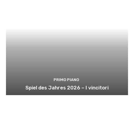
PRIMO PIANO
Spiel des Jahres 2026 – I vincitori