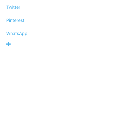
Twitter
Pinterest
WhatsApp