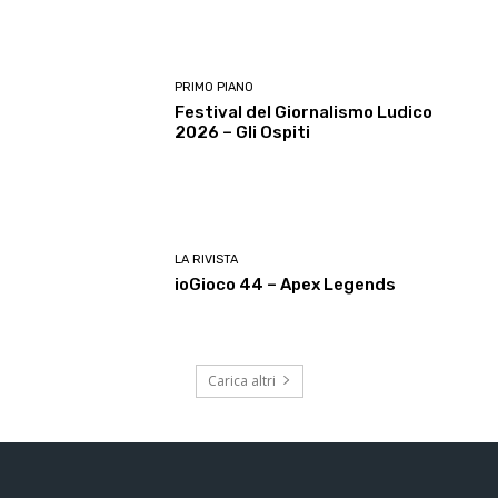
PRIMO PIANO
Festival del Giornalismo Ludico
2026 – Gli Ospiti
LA RIVISTA
ioGioco 44 – Apex Legends
Carica altri