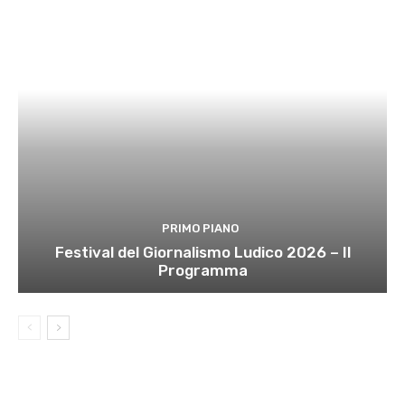
PRIMO PIANO
Festival del Giornalismo Ludico 2026 – Il
Programma