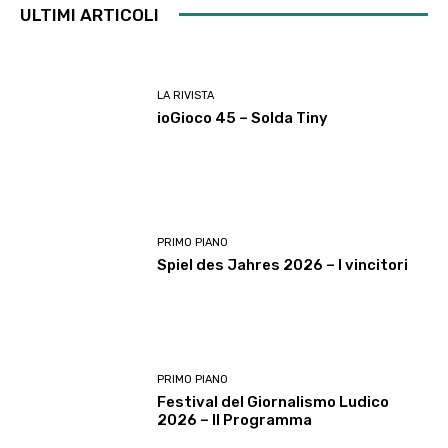
ULTIMI ARTICOLI
LA RIVISTA
ioGioco 45 – Solda Tiny
PRIMO PIANO
Spiel des Jahres 2026 – I vincitori
PRIMO PIANO
Festival del Giornalismo Ludico
2026 – Il Programma