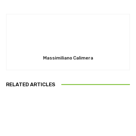
Massimiliano Calimera
RELATED ARTICLES