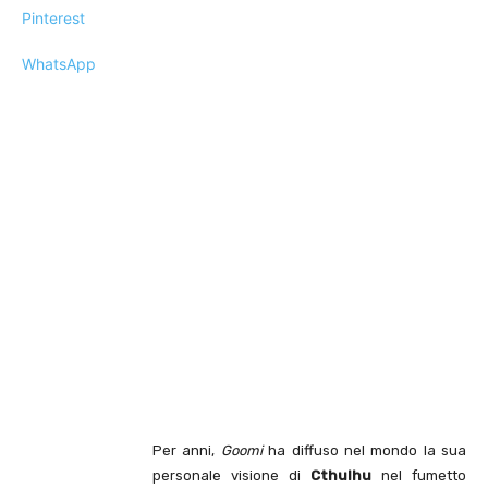
Pinterest
WhatsApp
Per anni,
Goomi
ha diffuso nel mondo la sua
personale visione di
Cthulhu
nel fumetto