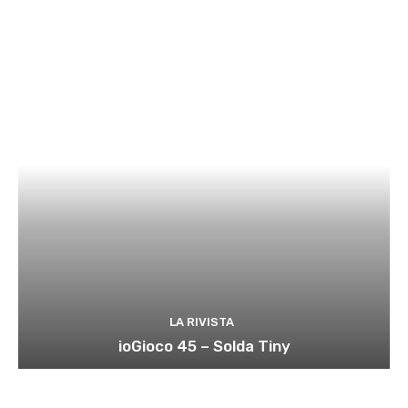
LA RIVISTA
ioGioco 45 – Solda Tiny