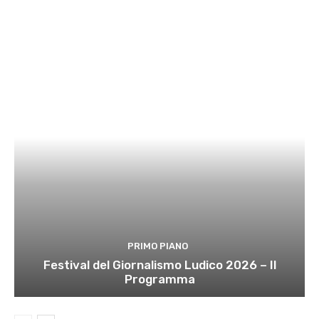
PRIMO PIANO
Festival del Giornalismo Ludico 2026 – Il
Programma