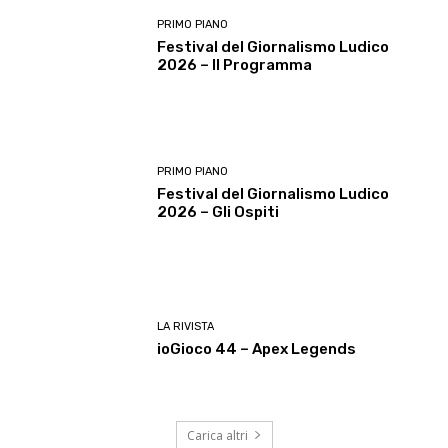
PRIMO PIANO
Festival del Giornalismo Ludico
2026 – Il Programma
PRIMO PIANO
Festival del Giornalismo Ludico
2026 – Gli Ospiti
LA RIVISTA
ioGioco 44 – Apex Legends
Carica altri