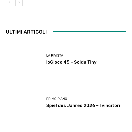
ULTIMI ARTICOLI
LA RIVISTA
ioGioco 45 – Solda Tiny
PRIMO PIANO
Spiel des Jahres 2026 – I vincitori