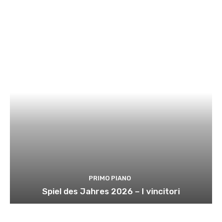
PRIMO PIANO
Spiel des Jahres 2026 – I vincitori