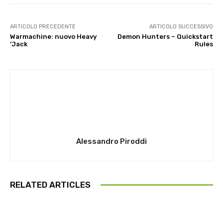
ARTICOLO PRECEDENTE
ARTICOLO SUCCESSIVO
Warmachine: nuovo Heavy
Demon Hunters – Quickstart
‘Jack
Rules
Alessandro Piroddi
RELATED ARTICLES