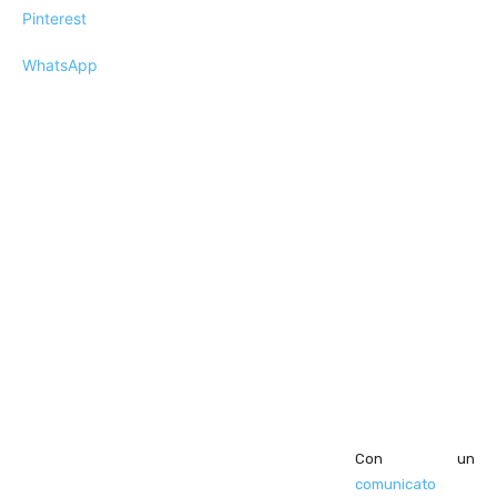
Pinterest
WhatsApp
Con un
comunicato