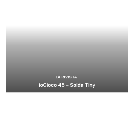
LA RIVISTA
ioGioco 45 – Solda Tiny