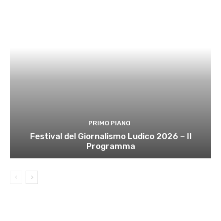
PRIMO PIANO
Festival del Giornalismo Ludico 2026 – Il
Programma