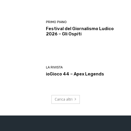
PRIMO PIANO
Festival del Giornalismo Ludico
2026 – Gli Ospiti
LA RIVISTA
ioGioco 44 – Apex Legends
Carica altri