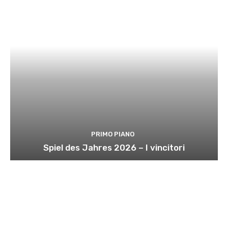
PRIMO PIANO
Spiel des Jahres 2026 – I vincitori