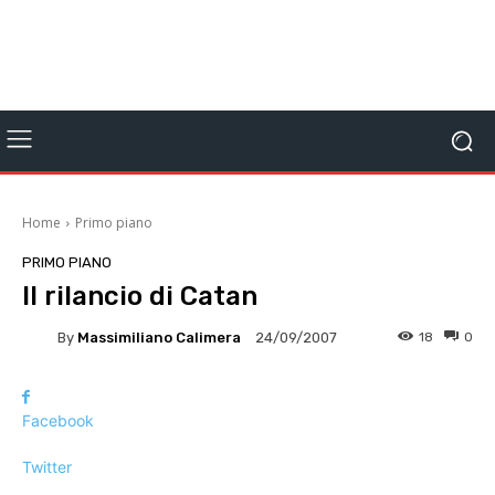
Home
Primo piano
PRIMO PIANO
Il rilancio di Catan
By
Massimiliano Calimera
18
0
24/09/2007
Facebook
Twitter