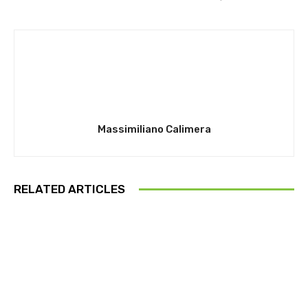
Massimiliano Calimera
RELATED ARTICLES