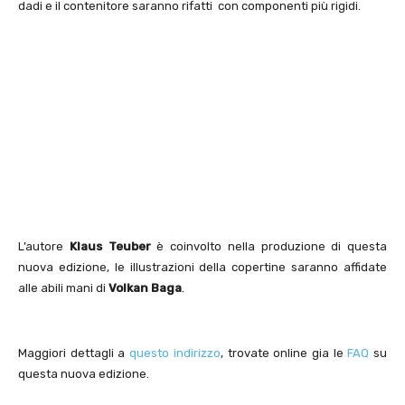
dadi e il contenitore saranno rifatti con componenti più rigidi.
L’autore
Klaus Teuber
è coinvolto nella produzione di questa
nuova edizione, le illustrazioni della copertine saranno affidate
alle abili mani di
Volkan Baga
.
Maggiori dettagli a
questo indirizzo
, trovate online gia le
FAQ
su
questa nuova edizione.