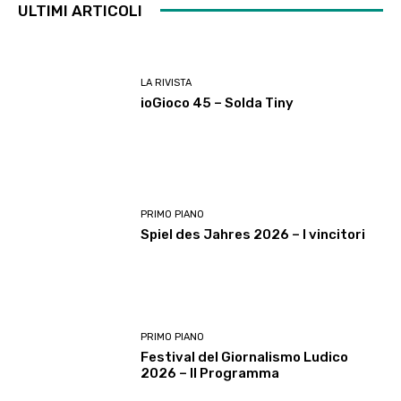
ULTIMI ARTICOLI
LA RIVISTA
ioGioco 45 – Solda Tiny
PRIMO PIANO
Spiel des Jahres 2026 – I vincitori
PRIMO PIANO
Festival del Giornalismo Ludico
2026 – Il Programma