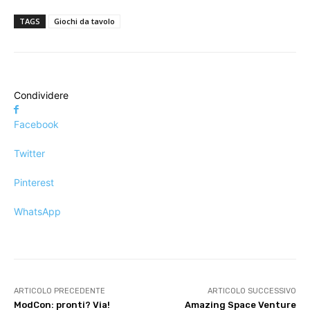
TAGS
Giochi da tavolo
Condividere
Facebook
Twitter
Pinterest
WhatsApp
ARTICOLO PRECEDENTE
ARTICOLO SUCCESSIVO
ModCon: pronti? Via!
Amazing Space Venture