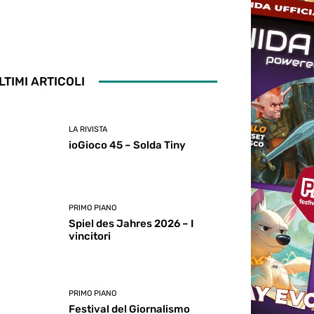
LTIMI ARTICOLI
LA RIVISTA
ioGioco 45 – Solda Tiny
PRIMO PIANO
Spiel des Jahres 2026 – I
vincitori
PRIMO PIANO
Festival del Giornalismo