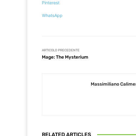
Pinterest
WhatsApp
ARTICOLO PRECEDENTE
Mage: The Mysterium
Massimiliano Calime
RELATED ARTICLES