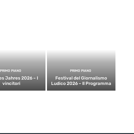
PRIMO PIANO
PRIMO PIANO
es Jahres 2026 – I
Festival del Giornalismo
vincitori
Ludico 2026 – Il Programma