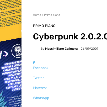
Home
Primo piano
PRIMO PIANO
Cyberpunk 2.0.2.0
By
Massimiliano Calimera
26/09/2007
Facebook
Twitter
Pinterest
WhatsApp