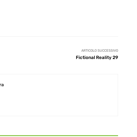
ARTICOLO SUCCESSIVO
Fictional Reality 29
ra