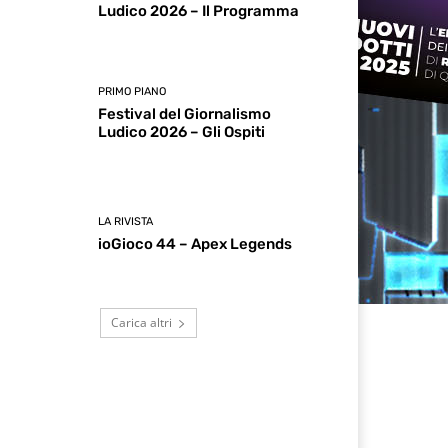
Ludico 2026 – Il Programma
PRIMO PIANO
Festival del Giornalismo
Ludico 2026 – Gli Ospiti
LA RIVISTA
ioGioco 44 – Apex Legends
Carica altri