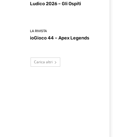
Ludico 2026 – Gli Ospiti
LA RIVISTA
ioGioco 44 – Apex Legends
Carica altri