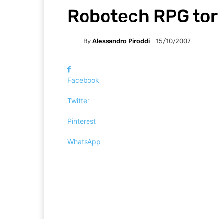
Robotech RPG torn
By
Alessandro Piroddi
15/10/2007
Facebook
Twitter
Pinterest
WhatsApp