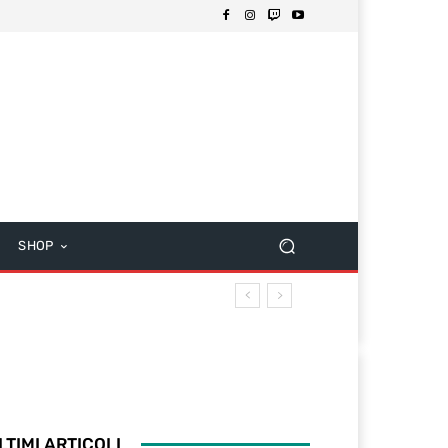
SHOP
LTIMI ARTICOLI