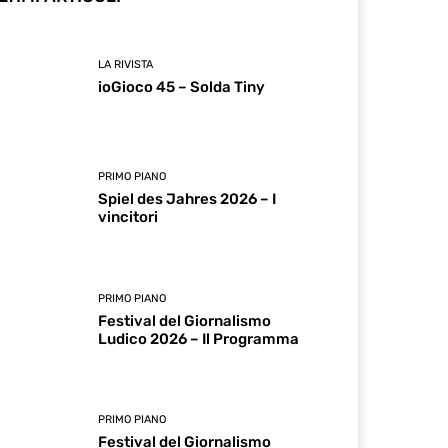
LA RIVISTA
ioGioco 45 – Solda Tiny
PRIMO PIANO
Spiel des Jahres 2026 – I
vincitori
PRIMO PIANO
Festival del Giornalismo
Ludico 2026 – Il Programma
PRIMO PIANO
Festival del Giornalismo