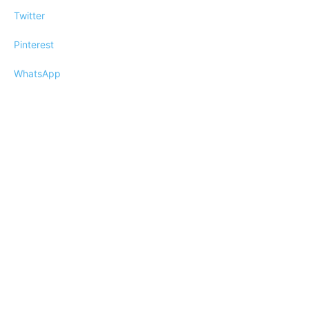
Twitter
Pinterest
WhatsApp