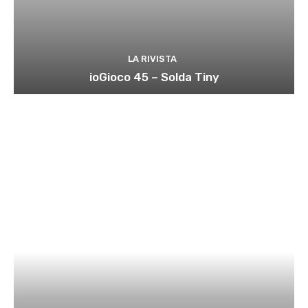
LA RIVISTA
ioGioco 45 – Solda Tiny