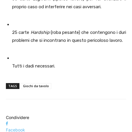
proprio caso od interferire nei casi avversari.
25 carte
Hardship
(roba pesante) che contengono i duri
problemi che si incontrano in questo pericoloso lavoro.
Tutti i dadi necessari.
TAGS
Giochi da tavolo
Condividere
Facebook