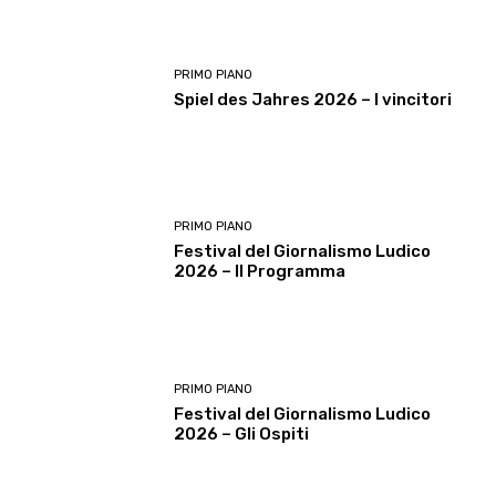
PRIMO PIANO
Spiel des Jahres 2026 – I vincitori
PRIMO PIANO
Festival del Giornalismo Ludico
2026 – Il Programma
PRIMO PIANO
Festival del Giornalismo Ludico
2026 – Gli Ospiti