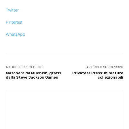
Twitter
Pinterest
WhatsApp
ARTICOLO PRECEDENTE
ARTICOLO SUCCESSIVO
Maschera da Muchkin, gratis
Privateer Press: miniature
dalla Steve Jackson Games
collezionabili