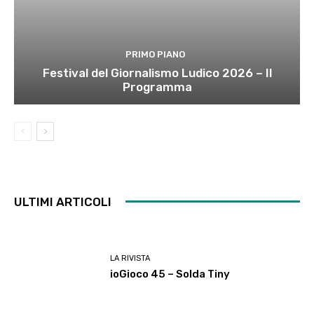
PRIMO PIANO
Festival del Giornalismo Ludico 2026 – Il
Programma
ULTIMI ARTICOLI
LA RIVISTA
ioGioco 45 – Solda Tiny