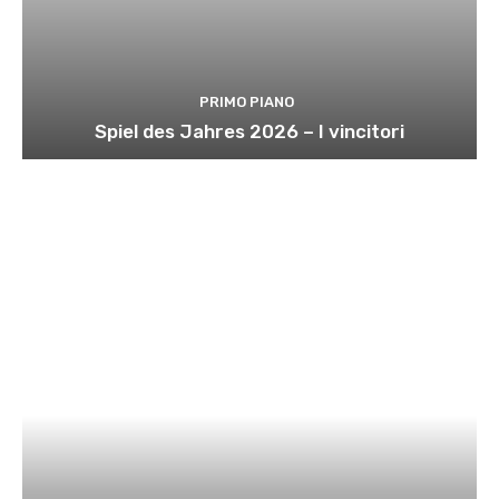
PRIMO PIANO
Spiel des Jahres 2026 – I vincitori