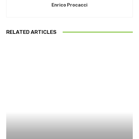
Enrico Procacci
RELATED ARTICLES