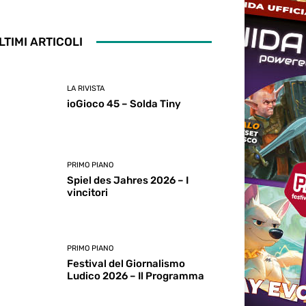
LTIMI ARTICOLI
LA RIVISTA
ioGioco 45 – Solda Tiny
PRIMO PIANO
Spiel des Jahres 2026 – I
vincitori
PRIMO PIANO
Festival del Giornalismo
Ludico 2026 – Il Programma