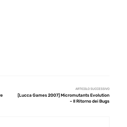
ARTICOLO SUCCESSIVO
re
[Lucca Games 2007] Micromutants Evolution
– Il Ritorno dei Bugs