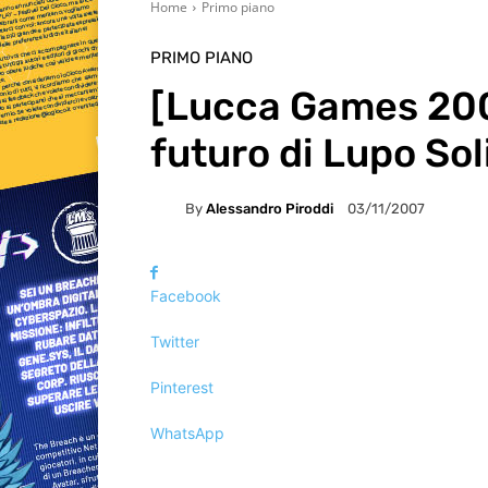
Home
Primo piano
PRIMO PIANO
[Lucca Games 2007
futuro di Lupo Sol
By
Alessandro Piroddi
03/11/2007
Facebook
Twitter
Pinterest
WhatsApp