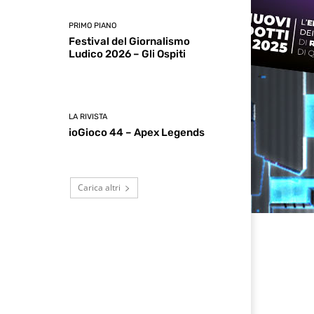
PRIMO PIANO
Festival del Giornalismo
Ludico 2026 – Gli Ospiti
LA RIVISTA
ioGioco 44 – Apex Legends
Carica altri