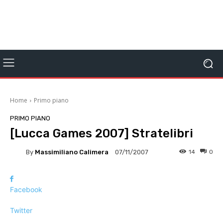
Home
Primo piano
PRIMO PIANO
[Lucca Games 2007] Stratelibri
By
Massimiliano Calimera
14
0
07/11/2007
Facebook
Twitter