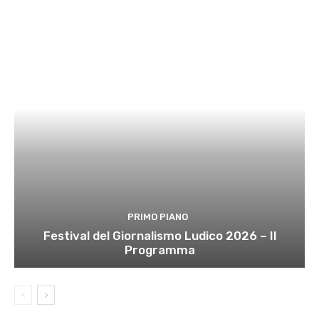
PRIMO PIANO
Festival del Giornalismo Ludico 2026 – Il
Programma