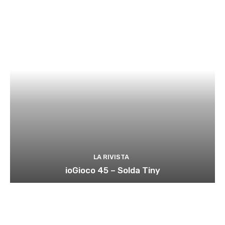
LA RIVISTA
ioGioco 45 – Solda Tiny