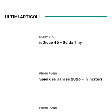
ULTIMI ARTICOLI
LA RIVISTA
ioGioco 45 – Solda Tiny
PRIMO PIANO
Spiel des Jahres 2026 – I vincitori
PRIMO PIANO