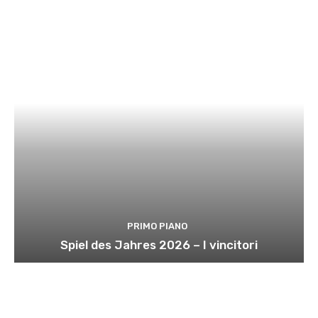
PRIMO PIANO
Spiel des Jahres 2026 – I vincitori