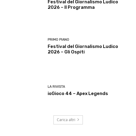
Festival del Giornalismo Ludico
2026 – Il Programma
PRIMO PIANO
Festival del Giornalismo Ludico
2026 – Gli Ospiti
LA RIVISTA
ioGioco 44 – Apex Legends
Carica altri