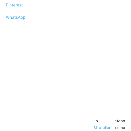
Pinterest
WhatsApp
Lo stand
Stratelibri
come