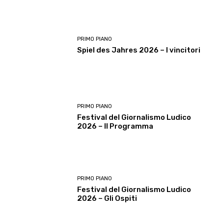
PRIMO PIANO
Spiel des Jahres 2026 – I vincitori
PRIMO PIANO
Festival del Giornalismo Ludico
2026 – Il Programma
PRIMO PIANO
Festival del Giornalismo Ludico
2026 – Gli Ospiti