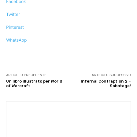
Facebook
Twitter
Pinterest
WhatsApp
ARTICOLO PRECEDENTE
ARTICOLO SUCCESSIVO
Un libro illustrato per World
Infernal Contraption 2 –
of Warcraft
Sabotage!