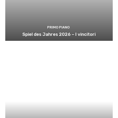
PRIMO PIANO
Spiel des Jahres 2026 – I vincitori