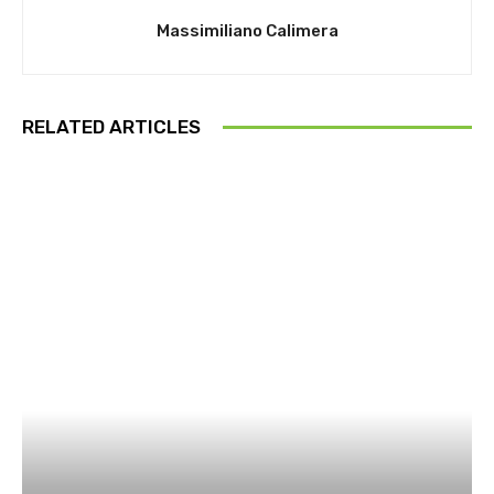
Massimiliano Calimera
RELATED ARTICLES