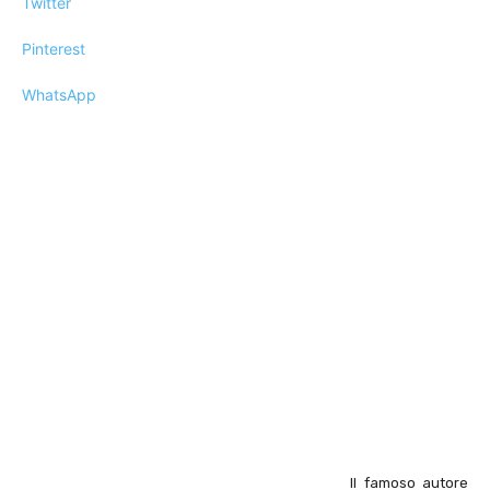
Twitter
Pinterest
WhatsApp
Il famoso autore