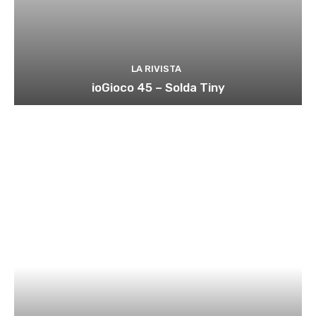
LA RIVISTA
ioGioco 45 – Solda Tiny