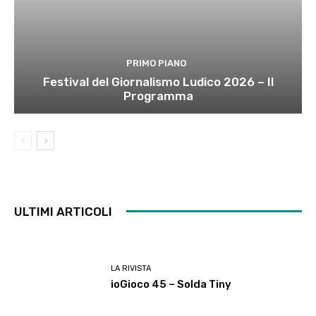
PRIMO PIANO
Festival del Giornalismo Ludico 2026 – Il
Programma
ULTIMI ARTICOLI
LA RIVISTA
ioGioco 45 – Solda Tiny