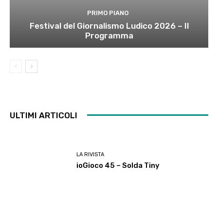
PRIMO PIANO
Festival del Giornalismo Ludico 2026 – Il
Programma
ULTIMI ARTICOLI
LA RIVISTA
ioGioco 45 – Solda Tiny