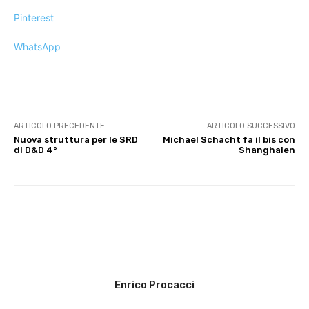
Pinterest
WhatsApp
ARTICOLO PRECEDENTE
ARTICOLO SUCCESSIVO
Nuova struttura per le SRD
Michael Schacht fa il bis con
di D&D 4°
Shanghaien
Enrico Procacci