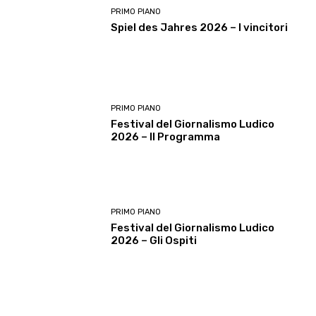
PRIMO PIANO
Spiel des Jahres 2026 – I vincitori
PRIMO PIANO
Festival del Giornalismo Ludico
2026 – Il Programma
PRIMO PIANO
Festival del Giornalismo Ludico
2026 – Gli Ospiti