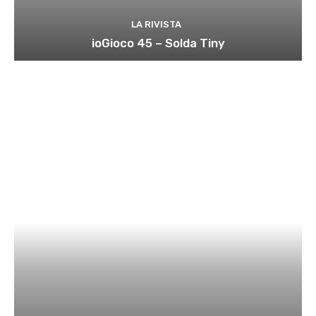
LA RIVISTA
ioGioco 45 – Solda Tiny