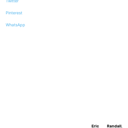
Twitter
Pinterest
WhatsApp
Eric Randall
,