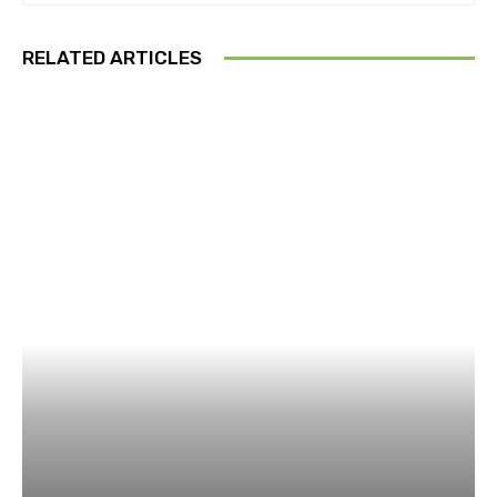
RELATED ARTICLES