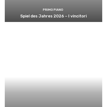
PRIMO PIANO
Spiel des Jahres 2026 – I vincitori