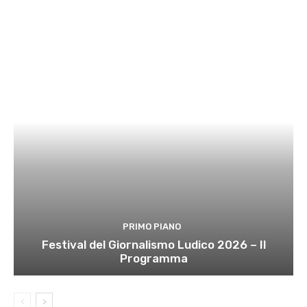
PRIMO PIANO
Festival del Giornalismo Ludico 2026 – Il
Programma