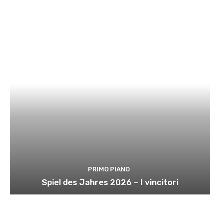
PRIMO PIANO
Spiel des Jahres 2026 – I vincitori