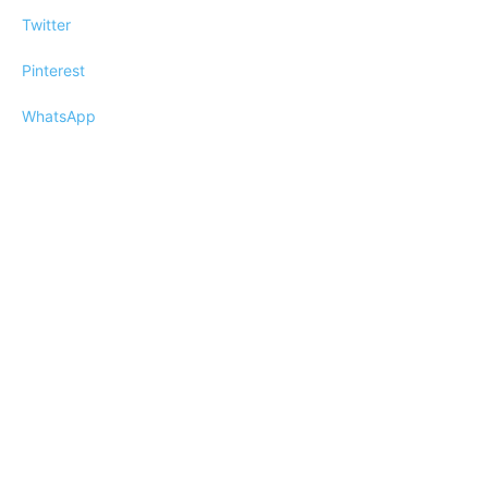
Twitter
Pinterest
WhatsApp