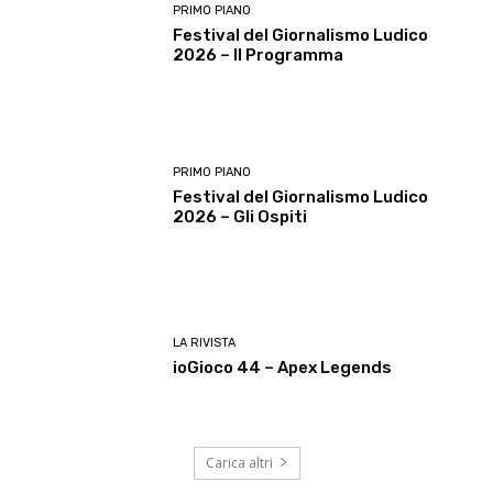
PRIMO PIANO
Festival del Giornalismo Ludico
2026 – Il Programma
PRIMO PIANO
Festival del Giornalismo Ludico
2026 – Gli Ospiti
LA RIVISTA
ioGioco 44 – Apex Legends
Carica altri