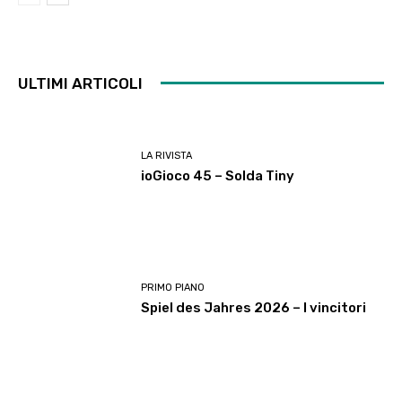
ULTIMI ARTICOLI
LA RIVISTA
ioGioco 45 – Solda Tiny
PRIMO PIANO
Spiel des Jahres 2026 – I vincitori