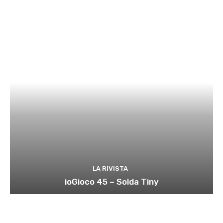
LA RIVISTA
ioGioco 45 – Solda Tiny