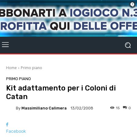
Home
Primo piano
PRIMO PIANO
Kit adattamento per i Coloni di
Catan
By
Massimiliano Calimera
15
0
13/02/2008
Facebook