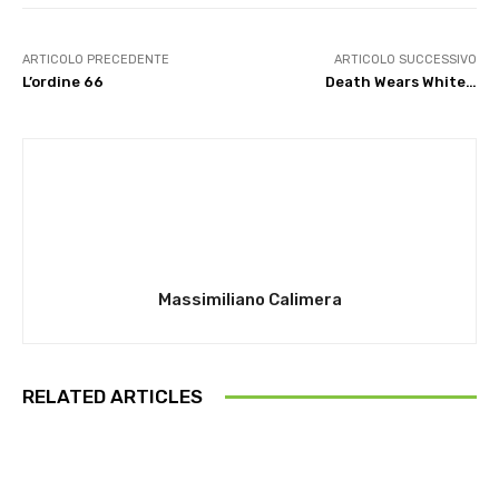
ARTICOLO PRECEDENTE
ARTICOLO SUCCESSIVO
L’ordine 66
Death Wears White…
Massimiliano Calimera
RELATED ARTICLES