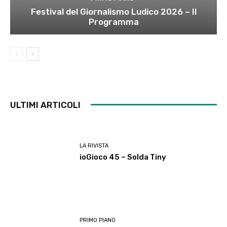
Festival del Giornalismo Ludico 2026 – Il
Programma
ULTIMI ARTICOLI
LA RIVISTA
ioGioco 45 – Solda Tiny
PRIMO PIANO