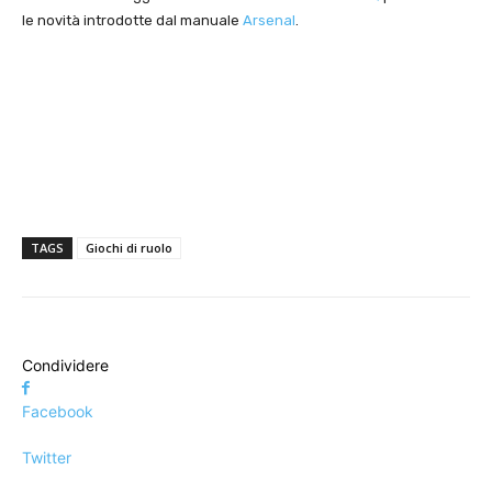
le novità introdotte dal manuale
Arsenal
.
TAGS
Giochi di ruolo
Condividere
Facebook
Twitter