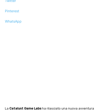
Twitter
Pinterest
WhatsApp
La
Catalyst Game Labs
ha rilasciato una nuova avventura