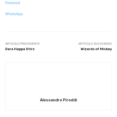
Pinterest
WhatsApp
ARTICOLO PRECEDENTE
ARTICOLO SUCCESSIVO
Dara Happa Stirs
Wizards of Mickey
Alessandro Piroddi