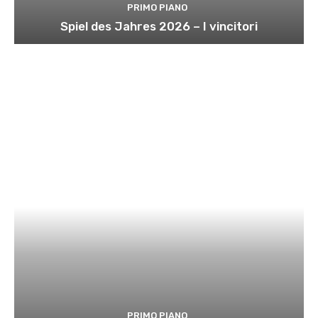
PRIMO PIANO
Spiel des Jahres 2026 – I vincitori
PRIMO PIANO