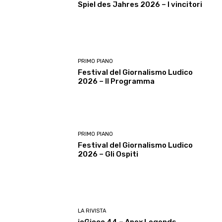
Spiel des Jahres 2026 – I vincitori
PRIMO PIANO
Festival del Giornalismo Ludico
2026 – Il Programma
PRIMO PIANO
Festival del Giornalismo Ludico
2026 – Gli Ospiti
LA RIVISTA
ioGioco 44 – Apex Legends