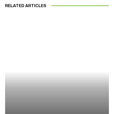
RELATED ARTICLES