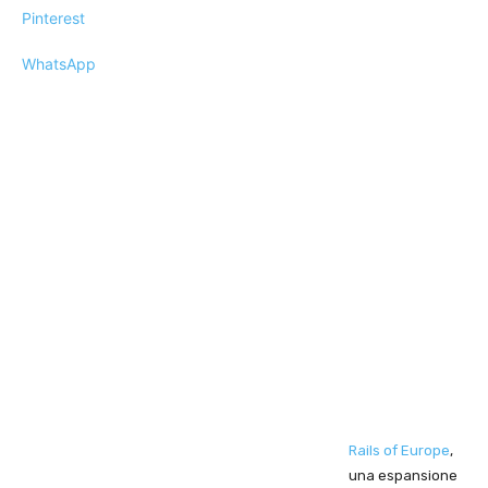
Pinterest
WhatsApp
Rails of Europe
,
una espansione