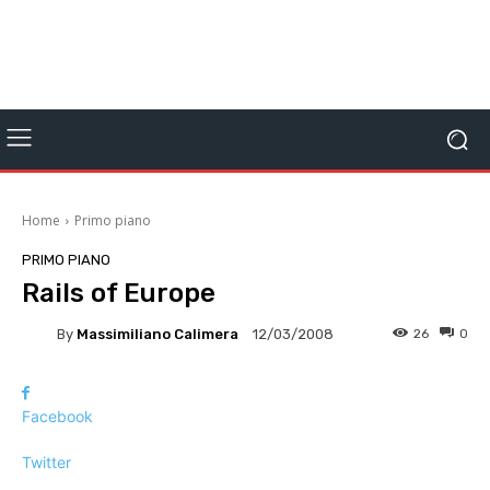
Home
Primo piano
PRIMO PIANO
Rails of Europe
By
Massimiliano Calimera
26
0
12/03/2008
Facebook
Twitter