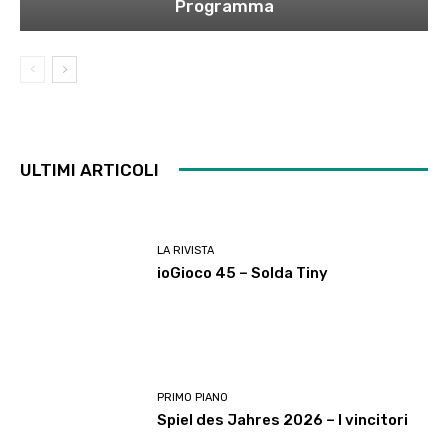
Programma
ULTIMI ARTICOLI
LA RIVISTA
ioGioco 45 – Solda Tiny
PRIMO PIANO
Spiel des Jahres 2026 – I vincitori