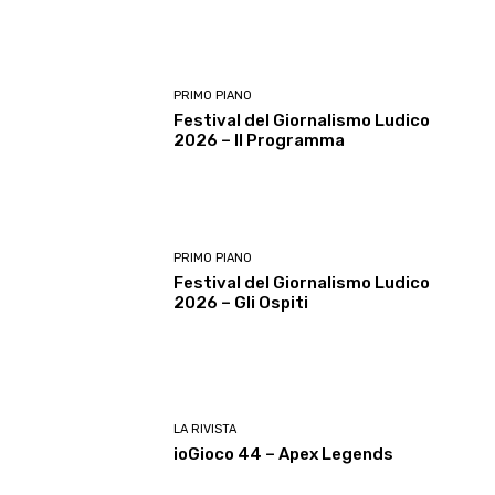
PRIMO PIANO
Festival del Giornalismo Ludico
2026 – Il Programma
PRIMO PIANO
Festival del Giornalismo Ludico
2026 – Gli Ospiti
LA RIVISTA
ioGioco 44 – Apex Legends