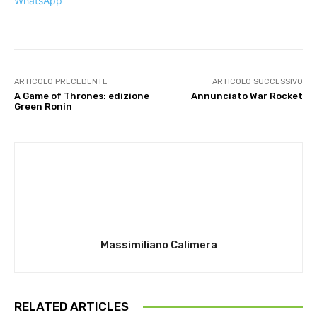
WhatsApp
ARTICOLO PRECEDENTE
ARTICOLO SUCCESSIVO
A Game of Thrones: edizione
Annunciato War Rocket
Green Ronin
Massimiliano Calimera
RELATED ARTICLES