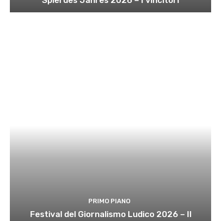
PRIMO PIANO
Festival del Giornalismo Ludico 2026 – Il