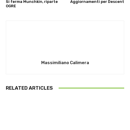
Si ferma Munchkin, riparte
Aggiornamenti per Descent
OGRE
Massimiliano Calimera
RELATED ARTICLES