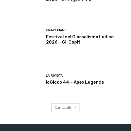
PRIMO PIANO
Festival del Giornalismo Ludico
2026 – Gli Ospiti
LA RIVISTA
ioGioco 44 – Apex Legends
Carica altri