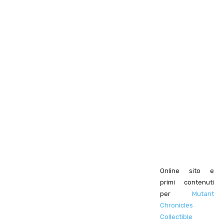
Online sito e
primi contenuti
per
Mutant
Chronicles
Collectible