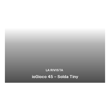
LA RIVISTA
ioGioco 45 – Solda Tiny