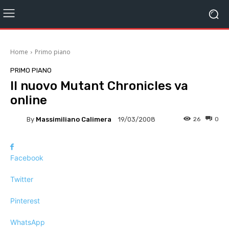
Home
Primo piano
PRIMO PIANO
Il nuovo Mutant Chronicles va
online
By
Massimiliano Calimera
26
0
19/03/2008
Facebook
Twitter
Pinterest
WhatsApp