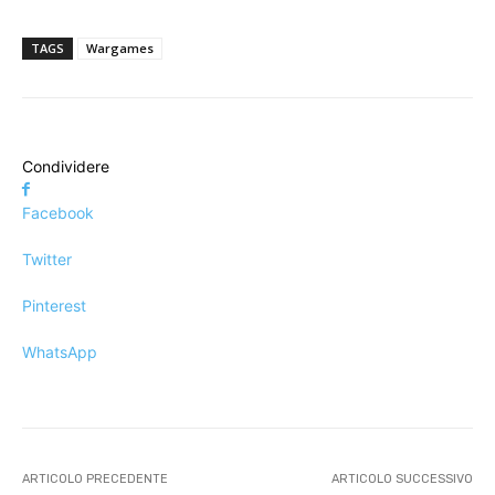
TAGS
Wargames
Condividere
Facebook
Twitter
Pinterest
WhatsApp
ARTICOLO PRECEDENTE
ARTICOLO SUCCESSIVO