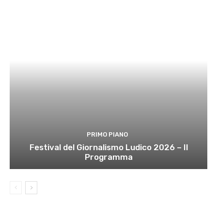
PRIMO PIANO
Festival del Giornalismo Ludico 2026 – Il
Programma