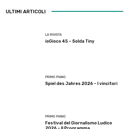
ULTIMI ARTICOLI
LA RIVISTA
ioGioco 45 – Solda Tiny
PRIMO PIANO
Spiel des Jahres 2026 – I vincitori
PRIMO PIANO
Festival del Giornalismo Ludico
2026 – Il Programma