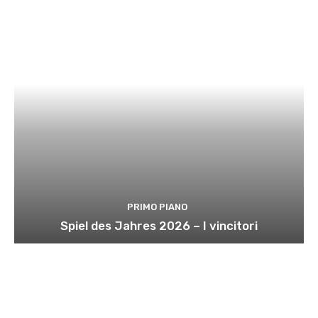
PRIMO PIANO
Spiel des Jahres 2026 – I vincitori