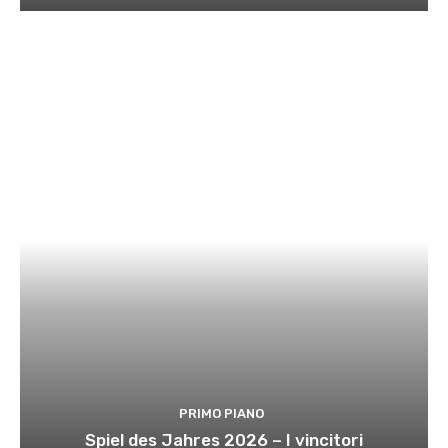
PRIMO PIANO
Spiel des Jahres 2026 – I vincitori