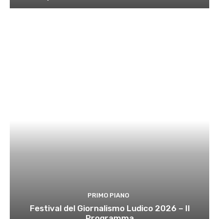
PRIMO PIANO
Festival del Giornalismo Ludico 2026 – Il
Programma