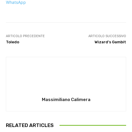
WhatsApp
ARTICOLO PRECEDENTE
ARTICOLO SUCCESSIVO
Toledo
Wizard’s Gambit
Massimiliano Calimera
RELATED ARTICLES