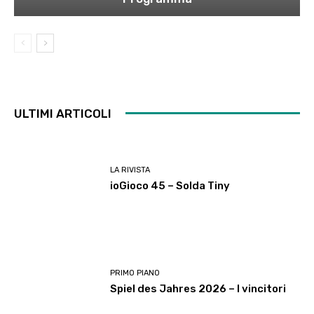
ULTIMI ARTICOLI
LA RIVISTA
ioGioco 45 – Solda Tiny
PRIMO PIANO
Spiel des Jahres 2026 – I vincitori