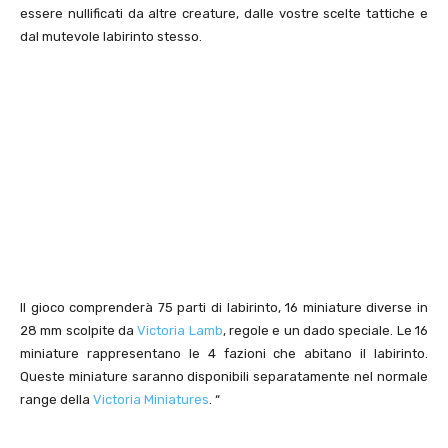
essere nullificati da altre creature, dalle vostre scelte tattiche e
dal mutevole labirinto stesso.
Il gioco comprenderà 75 parti di labirinto, 16 miniature diverse in
28 mm scolpite da
Victoria Lamb
, regole e un dado speciale. Le 16
miniature rappresentano le 4 fazioni che abitano il labirinto.
Queste miniature saranno disponibili separatamente nel normale
range della
Victoria Miniatures
. “