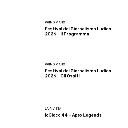
PRIMO PIANO
Festival del Giornalismo Ludico
2026 – Il Programma
PRIMO PIANO
Festival del Giornalismo Ludico
2026 – Gli Ospiti
LA RIVISTA
ioGioco 44 – Apex Legends