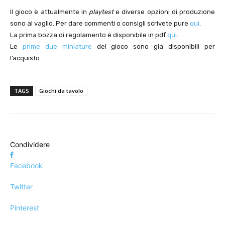
Il gioco è attualmente in
playtest
e diverse opzioni di produzione
sono al vaglio. Per dare commenti o consigli scrivete pure
qui
.
La prima bozza di regolamento è disponibile in pdf
qui
.
Le
prime due miniature
del gioco sono gia disponibili per
l’acquisto.
TAGS
Giochi da tavolo
Condividere
Facebook
Twitter
Pinterest