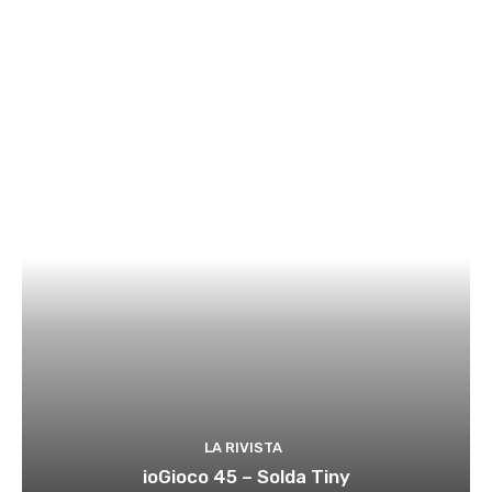
LA RIVISTA
ioGioco 45 – Solda Tiny