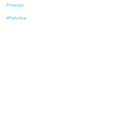
Pinterest
WhatsApp