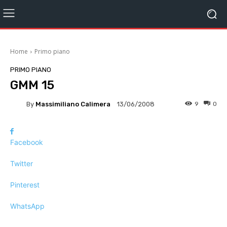
Home
Primo piano
PRIMO PIANO
GMM 15
By
Massimiliano Calimera
9
0
13/06/2008
Facebook
Twitter
Pinterest
WhatsApp