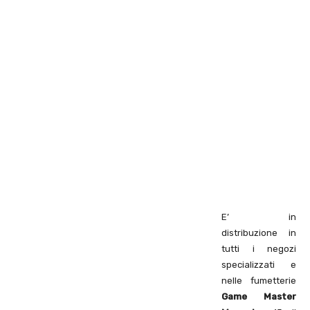
E’ in
distribuzione in
tutti i negozi
specializzati e
nelle fumetterie
Game Master