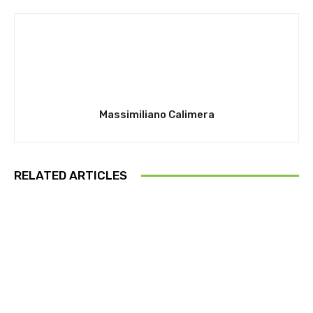
Massimiliano Calimera
RELATED ARTICLES