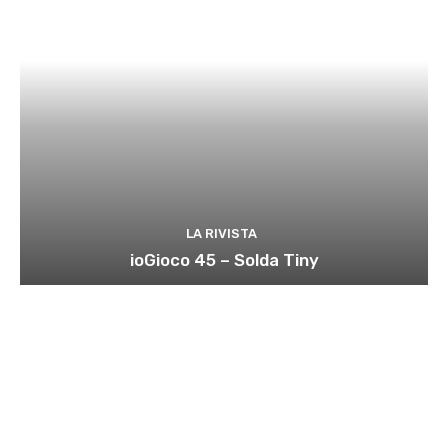
LA RIVISTA
ioGioco 45 – Solda Tiny