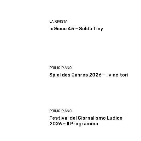
LA RIVISTA
ioGioco 45 – Solda Tiny
PRIMO PIANO
Spiel des Jahres 2026 – I vincitori
PRIMO PIANO
Festival del Giornalismo Ludico
2026 – Il Programma