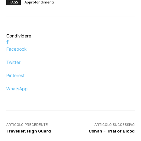
TAGS
Approfondimenti
Condividere
Facebook
Twitter
Pinterest
WhatsApp
ARTICOLO PRECEDENTE
ARTICOLO SUCCESSIVO
Traveller: High Guard
Conan – Trial of Blood