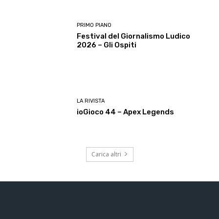
PRIMO PIANO
Festival del Giornalismo Ludico
2026 – Gli Ospiti
LA RIVISTA
ioGioco 44 – Apex Legends
Carica altri