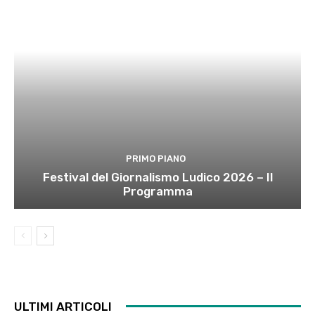
PRIMO PIANO
Festival del Giornalismo Ludico 2026 – Il
Programma
ULTIMI ARTICOLI