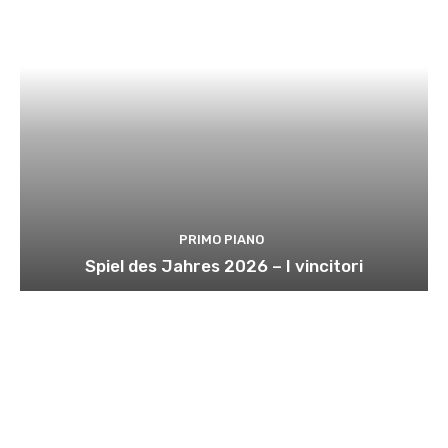
PRIMO PIANO
Spiel des Jahres 2026 – I vincitori