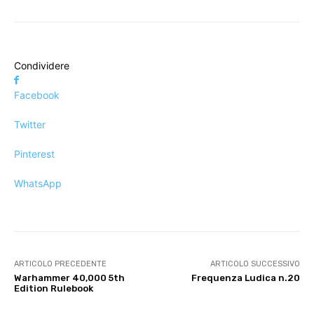
Condividere
Facebook
Twitter
Pinterest
WhatsApp
ARTICOLO PRECEDENTE
ARTICOLO SUCCESSIVO
Warhammer 40,000 5th
Frequenza Ludica n.20
Edition Rulebook