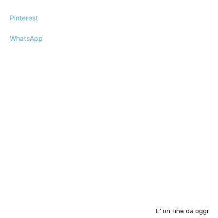
Pinterest
WhatsApp
E’ on-line da oggi