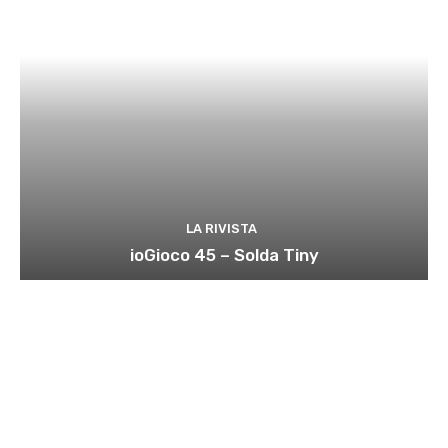
LA RIVISTA
ioGioco 45 – Solda Tiny