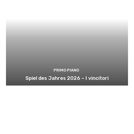
PRIMO PIANO
Spiel des Jahres 2026 – I vincitori