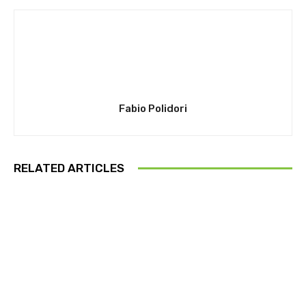
Fabio Polidori
RELATED ARTICLES