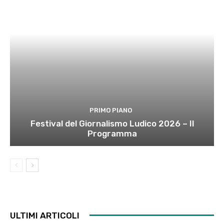
PRIMO PIANO
Festival del Giornalismo Ludico 2026 – Il
Programma
ULTIMI ARTICOLI