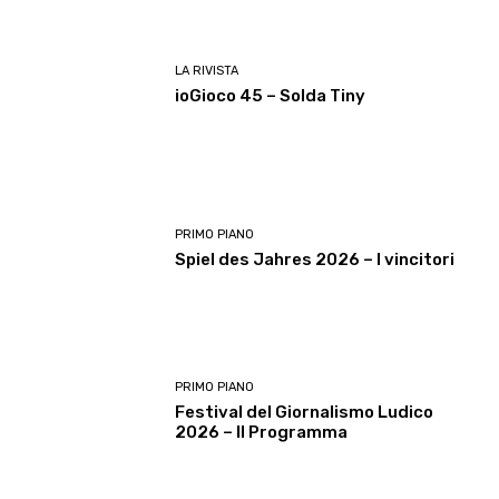
LA RIVISTA
ioGioco 45 – Solda Tiny
PRIMO PIANO
Spiel des Jahres 2026 – I vincitori
PRIMO PIANO
Festival del Giornalismo Ludico
2026 – Il Programma