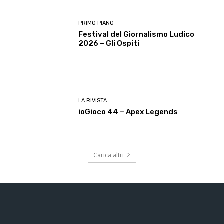
PRIMO PIANO
Festival del Giornalismo Ludico
2026 – Gli Ospiti
LA RIVISTA
ioGioco 44 – Apex Legends
Carica altri