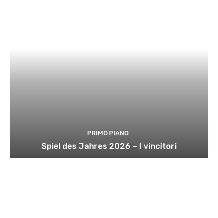
PRIMO PIANO
Spiel des Jahres 2026 – I vincitori