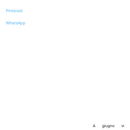
Pinterest
WhatsApp
A giugno vi