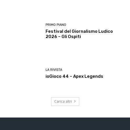
PRIMO PIANO
Festival del Giornalismo Ludico
2026 – Gli Ospiti
LA RIVISTA
ioGioco 44 – Apex Legends
Carica altri