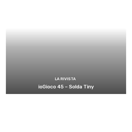
LA RIVISTA
ioGioco 45 – Solda Tiny