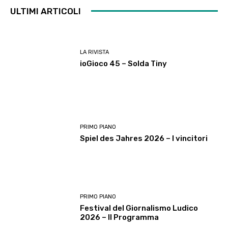
ULTIMI ARTICOLI
LA RIVISTA
ioGioco 45 – Solda Tiny
PRIMO PIANO
Spiel des Jahres 2026 – I vincitori
PRIMO PIANO
Festival del Giornalismo Ludico
2026 – Il Programma