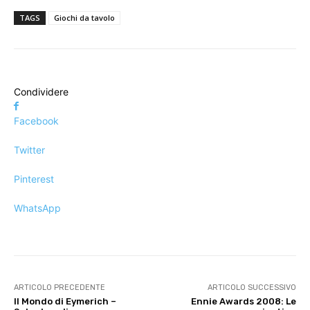
TAGS
Giochi da tavolo
Condividere
Facebook
Twitter
Pinterest
WhatsApp
ARTICOLO PRECEDENTE
ARTICOLO SUCCESSIVO
Il Mondo di Eymerich –
Ennie Awards 2008: Le