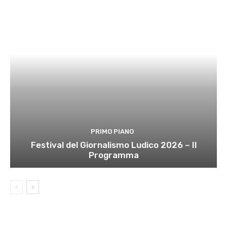
PRIMO PIANO
Festival del Giornalismo Ludico 2026 – Il
Programma