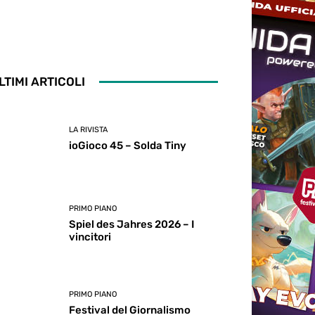
LTIMI ARTICOLI
LA RIVISTA
ioGioco 45 – Solda Tiny
PRIMO PIANO
Spiel des Jahres 2026 – I
vincitori
PRIMO PIANO
Festival del Giornalismo