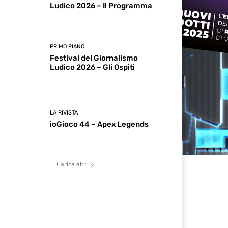
Ludico 2026 – Il Programma
PRIMO PIANO
Festival del Giornalismo
Ludico 2026 – Gli Ospiti
LA RIVISTA
ioGioco 44 – Apex Legends
Carica altri