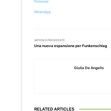
Pinterest
WhatsApp
ARTICOLO PRECEDENTE
Una nuova espansione per Funkenschlag
Giulia De Angelis
RELATED ARTICLES