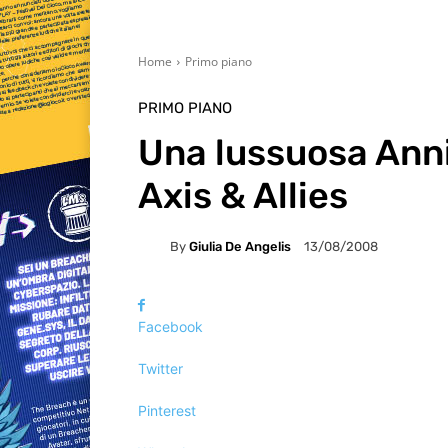
Home
Primo piano
PRIMO PIANO
Una lussuosa Anni
Axis & Allies
By
Giulia De Angelis
13/08/2008
Facebook
Twitter
Pinterest