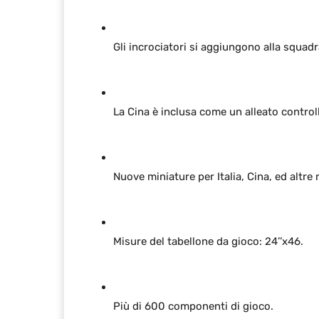
Gli incrociatori si aggiungono alla squadr
La Cina è inclusa come un alleato control
Nuove miniature per Italia, Cina, ed altre 
Misure del tabellone da gioco: 24’’x46.
Più di 600 componenti di gioco.