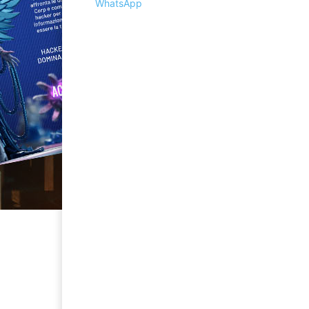
WhatsApp