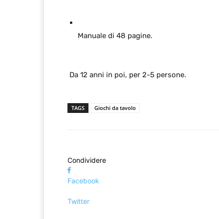
Manuale di 48 pagine.
Da 12 anni in poi, per 2-5 persone.
TAGS
Giochi da tavolo
Condividere
Facebook
Twitter