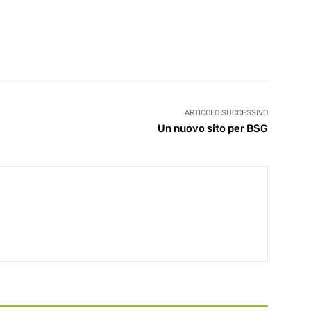
ARTICOLO SUCCESSIVO
Un nuovo sito per BSG