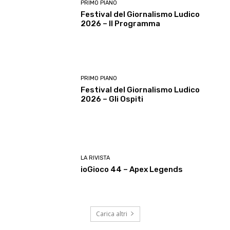
PRIMO PIANO
Festival del Giornalismo Ludico
2026 – Il Programma
PRIMO PIANO
Festival del Giornalismo Ludico
2026 – Gli Ospiti
LA RIVISTA
ioGioco 44 – Apex Legends
Carica altri