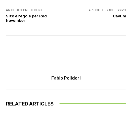
ARTICOLO PRECEDENTE
ARTICOLO SUCCESSIVO
Sito e regole per Red
Cavum
November
Fabio Polidori
RELATED ARTICLES