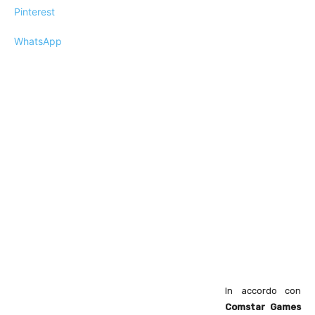
Pinterest
WhatsApp
In accordo con
Comstar Games