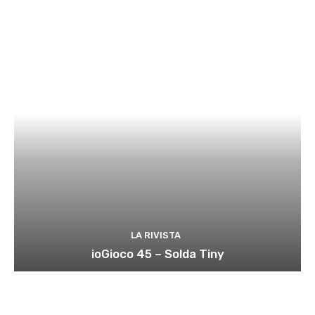
LA RIVISTA
ioGioco 45 – Solda Tiny