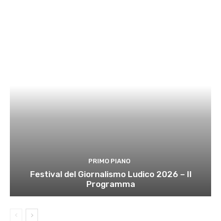
PRIMO PIANO
Festival del Giornalismo Ludico 2026 – Il
Programma