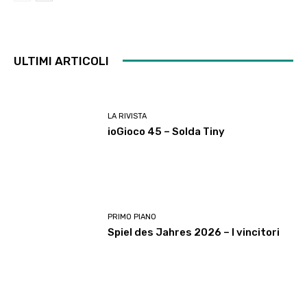
ULTIMI ARTICOLI
LA RIVISTA
ioGioco 45 – Solda Tiny
PRIMO PIANO
Spiel des Jahres 2026 – I vincitori