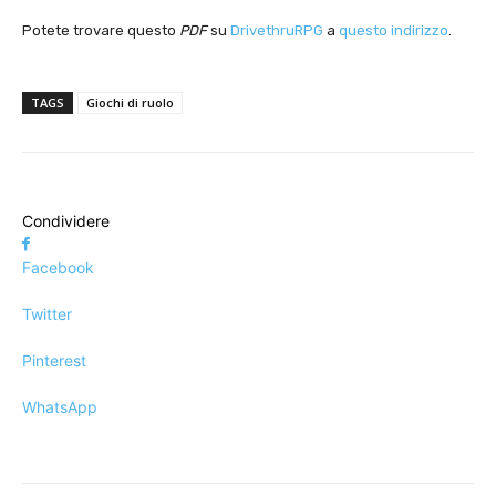
Potete trovare questo
PDF
su
DrivethruRPG
a
questo indirizzo
.
TAGS
Giochi di ruolo
Condividere
Facebook
Twitter
Pinterest
WhatsApp