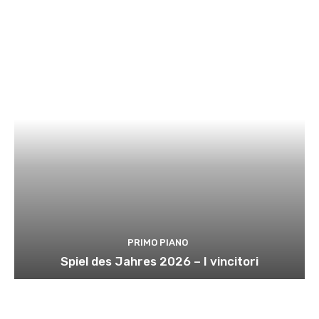
PRIMO PIANO
Spiel des Jahres 2026 – I vincitori