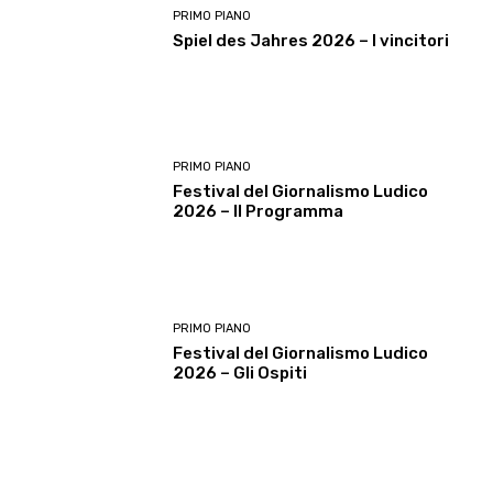
PRIMO PIANO
Spiel des Jahres 2026 – I vincitori
PRIMO PIANO
Festival del Giornalismo Ludico
2026 – Il Programma
PRIMO PIANO
Festival del Giornalismo Ludico
2026 – Gli Ospiti