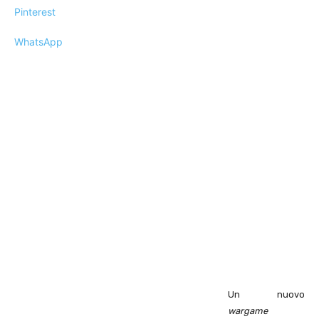
Pinterest
WhatsApp
Un nuovo
wargame