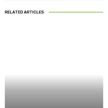
RELATED ARTICLES