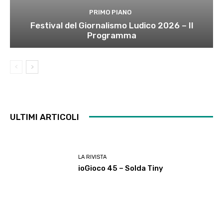
PRIMO PIANO
Festival del Giornalismo Ludico 2026 – Il
Programma
ULTIMI ARTICOLI
LA RIVISTA
ioGioco 45 – Solda Tiny