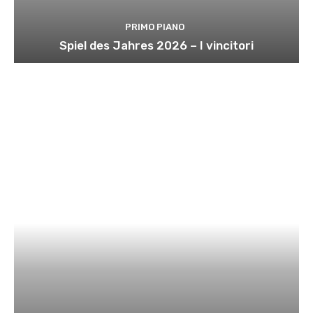
PRIMO PIANO
Spiel des Jahres 2026 – I vincitori