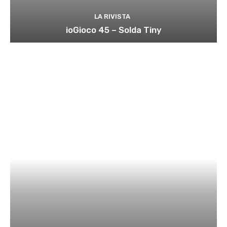
LA RIVISTA
ioGioco 45 – Solda Tiny