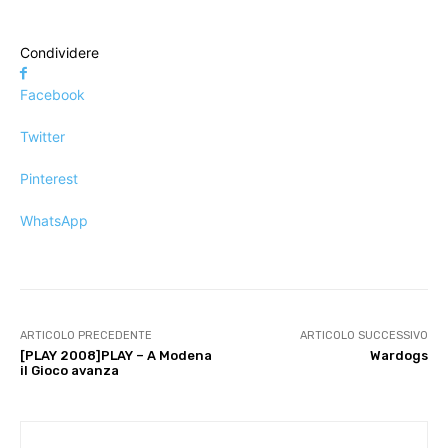
Condividere
Facebook
Twitter
Pinterest
WhatsApp
ARTICOLO PRECEDENTE
ARTICOLO SUCCESSIVO
[PLAY 2008]PLAY – A Modena
Wardogs
il Gioco avanza