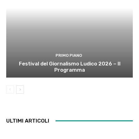
PRIMO PIANO
Festival del Giornalismo Ludico 2026 – Il
Programma
ULTIMI ARTICOLI