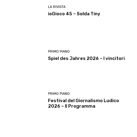
LA RIVISTA
ioGioco 45 – Solda Tiny
PRIMO PIANO
Spiel des Jahres 2026 – I vincitori
PRIMO PIANO
Festival del Giornalismo Ludico
2026 – Il Programma