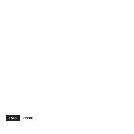
TAGS
Eventi