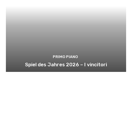
PRIMO PIANO
Spiel des Jahres 2026 – I vincitori