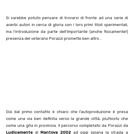
Si sarebbe potuto pensare di trovarsi di fronte ad una serie di
acerbi autori in cerca di gloria con i loro primi titoli sperimentali,
ma l’introduzione da parte dell’importante (anche fisicamente!)
presenza del veterano Porazzi promette ben altro…
Già dal primo contatto è chiaro che l’autoproduzione è presa
come una via ben definita verso la grande città, piuttosto che
come una gita in provincia. Il percorso completato da Porazzi da
Ludicamente
di
Mantova 2002
ad oggi spiana la strada a