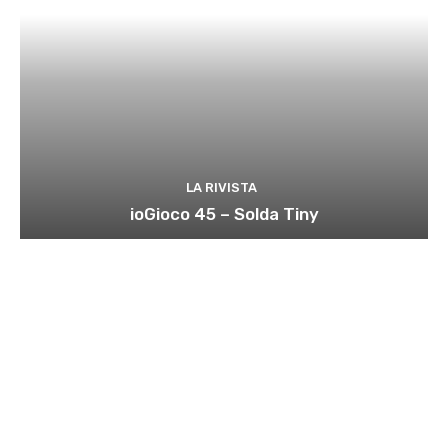
LA RIVISTA
ioGioco 45 – Solda Tiny