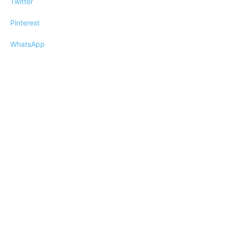
Twitter
Pinterest
WhatsApp