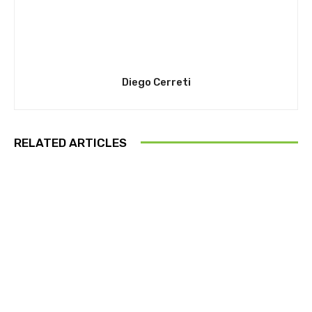
Diego Cerreti
RELATED ARTICLES