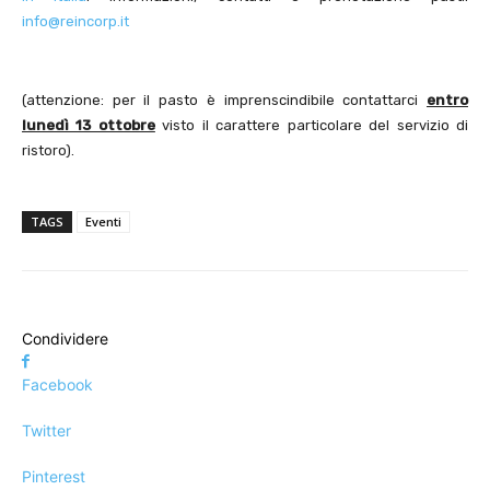
info@reincorp.it
(attenzione: per il pasto è imprenscindibile contattarci
entro
lunedì 13 ottobre
visto il carattere particolare del servizio di
ristoro).
TAGS
Eventi
Condividere
Facebook
Twitter
Pinterest