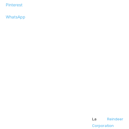
Pinterest
WhatsApp
La
Reindeer
Corporation