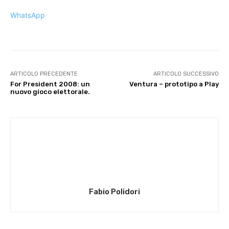
WhatsApp
ARTICOLO PRECEDENTE
ARTICOLO SUCCESSIVO
For President 2008: un
Ventura – prototipo a Play
nuovo gioco elettorale.
Fabio Polidori