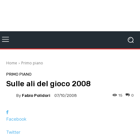
Home
Primo piano
PRIMO PIANO
Sulle ali del gioco 2008
By
Fabio Polidori
15
0
07/10/2008
Facebook
Twitter