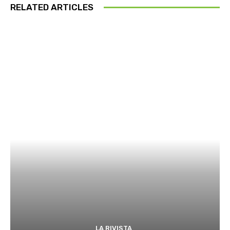
RELATED ARTICLES
LA RIVISTA