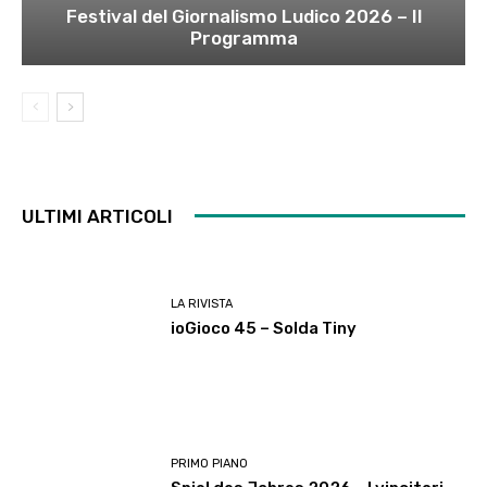
Festival del Giornalismo Ludico 2026 – Il
Programma
ULTIMI ARTICOLI
LA RIVISTA
ioGioco 45 – Solda Tiny
PRIMO PIANO