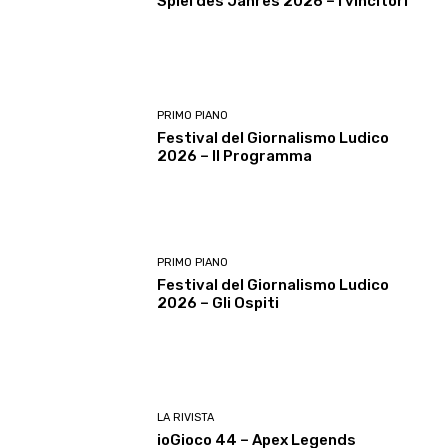
Spiel des Jahres 2026 – I vincitori
PRIMO PIANO
Festival del Giornalismo Ludico
2026 – Il Programma
PRIMO PIANO
Festival del Giornalismo Ludico
2026 – Gli Ospiti
LA RIVISTA
ioGioco 44 – Apex Legends