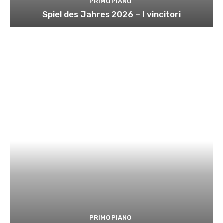
PRIMO PIANO
Spiel des Jahres 2026 – I vincitori
PRIMO PIANO