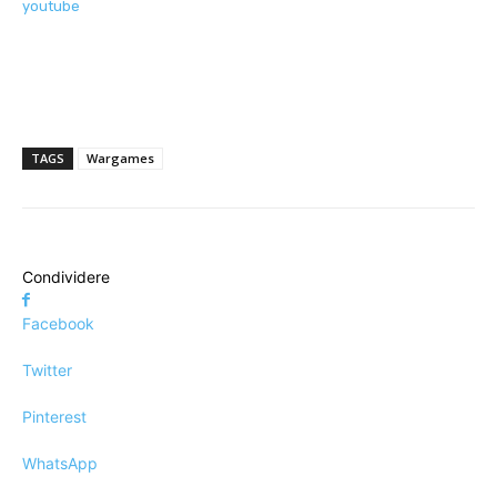
youtube
TAGS
Wargames
Condividere
Facebook
Twitter
Pinterest
WhatsApp