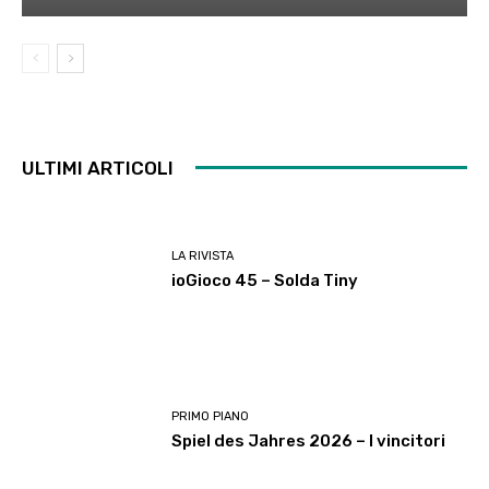
ULTIMI ARTICOLI
LA RIVISTA
ioGioco 45 – Solda Tiny
PRIMO PIANO
Spiel des Jahres 2026 – I vincitori