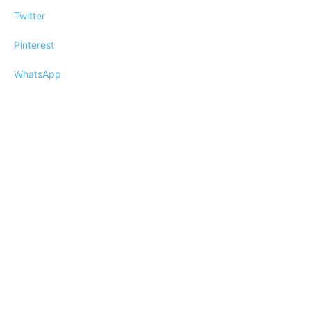
Twitter
Pinterest
WhatsApp