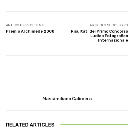
ARTICOLO PRECEDENTE
ARTICOLO SUCCESSIVO
Premio Archimede 2008
Risultati del Primo Concorso
Ludico Fotografico
Internazionale
Massimiliano Calimera
RELATED ARTICLES