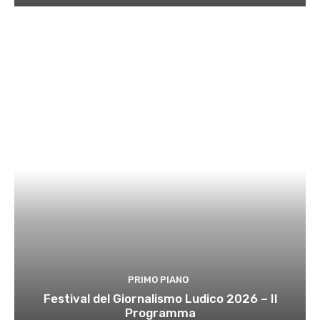
PRIMO PIANO
Festival del Giornalismo Ludico 2026 – Il
Programma