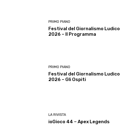
PRIMO PIANO
Festival del Giornalismo Ludico
2026 – Il Programma
PRIMO PIANO
Festival del Giornalismo Ludico
2026 – Gli Ospiti
LA RIVISTA
ioGioco 44 – Apex Legends