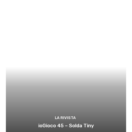
LA RIVISTA
ioGioco 45 – Solda Tiny