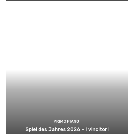
PRIMO PIANO
Spiel des Jahres 2026 – I vincitori