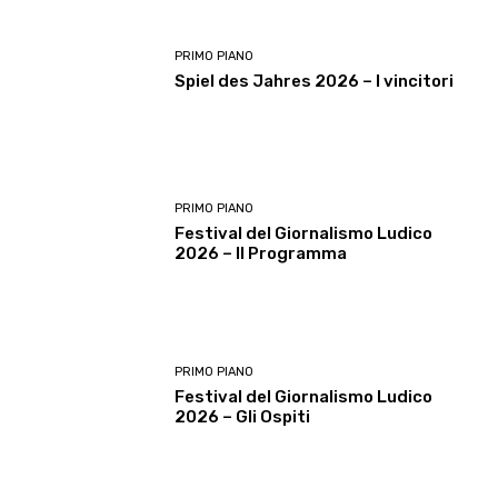
PRIMO PIANO
Spiel des Jahres 2026 – I vincitori
PRIMO PIANO
Festival del Giornalismo Ludico
2026 – Il Programma
PRIMO PIANO
Festival del Giornalismo Ludico
2026 – Gli Ospiti