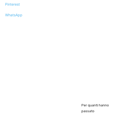
Pinterest
WhatsApp
Per quanti hanno
passato