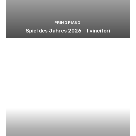
PRIMO PIANO
Spiel des Jahres 2026 – I vincitori