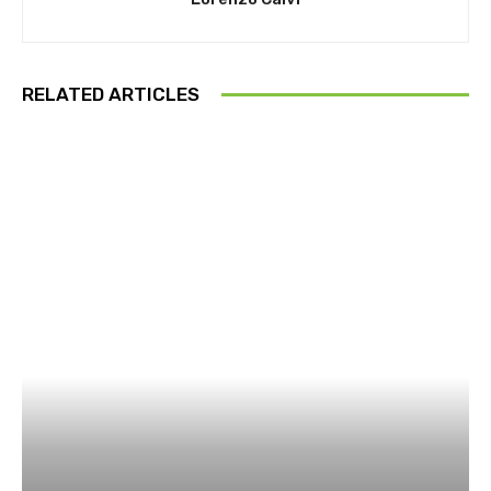
RELATED ARTICLES