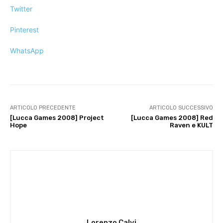
Twitter
Pinterest
WhatsApp
ARTICOLO PRECEDENTE
ARTICOLO SUCCESSIVO
[Lucca Games 2008] Project
[Lucca Games 2008] Red
Hope
Raven e KULT
Lorenzo Calvi