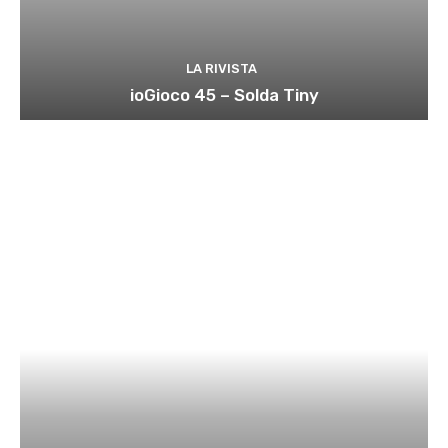
LA RIVISTA
ioGioco 45 – Solda Tiny