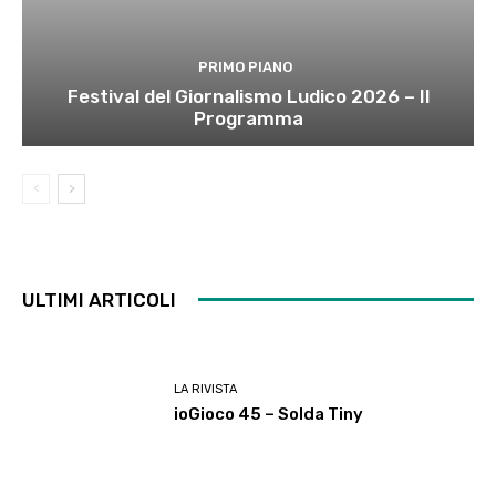
PRIMO PIANO
Festival del Giornalismo Ludico 2026 – Il
Programma
ULTIMI ARTICOLI
LA RIVISTA
ioGioco 45 – Solda Tiny