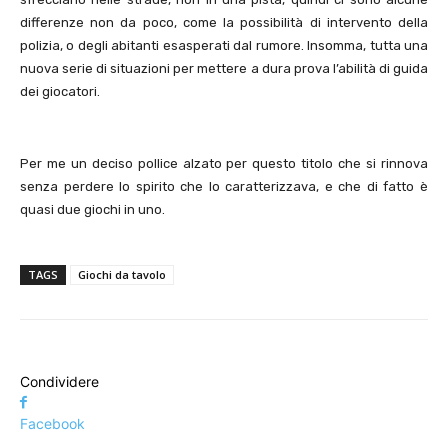
differenze non da poco, come la possibilità di intervento della
polizia, o degli abitanti esasperati dal rumore. Insomma, tutta una
nuova serie di situazioni per mettere a dura prova l’abilità di guida
dei giocatori.
Per me un deciso pollice alzato per questo titolo che si rinnova
senza perdere lo spirito che lo caratterizzava, e che di fatto è
quasi due giochi in uno.
TAGS
Giochi da tavolo
Condividere
Facebook