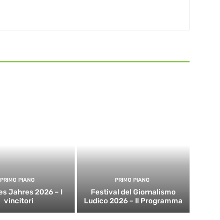
PRIMO PIANO
PRIMO PIANO
es Jahres 2026 – I
Festival del Giornalismo
vincitori
Ludico 2026 – Il Programma