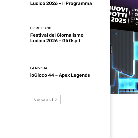
Ludico 2026 – Il Programma
PRIMO PIANO
Festival del Giornalismo
Ludico 2026 – Gli Ospiti
LA RIVISTA
ioGioco 44 – Apex Legends
Carica altri