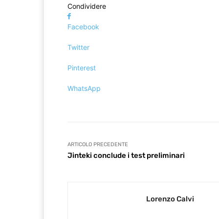
Condividere
Facebook
Twitter
Pinterest
WhatsApp
ARTICOLO PRECEDENTE
Jinteki conclude i test preliminari
Lorenzo Calvi