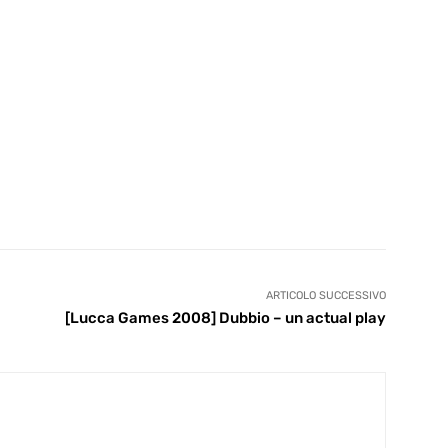
ARTICOLO SUCCESSIVO
[Lucca Games 2008] Dubbio – un actual play