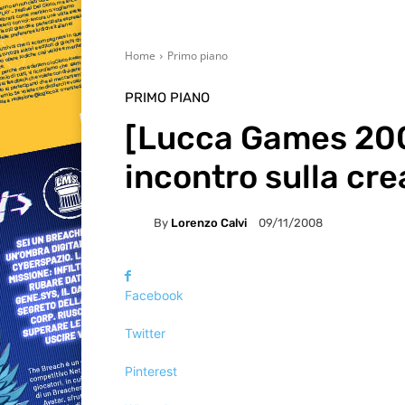
Home
Primo piano
PRIMO PIANO
[Lucca Games 2008
incontro sulla cre
By
Lorenzo Calvi
09/11/2008
Facebook
Twitter
Pinterest