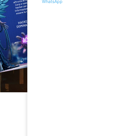
WhatsApp