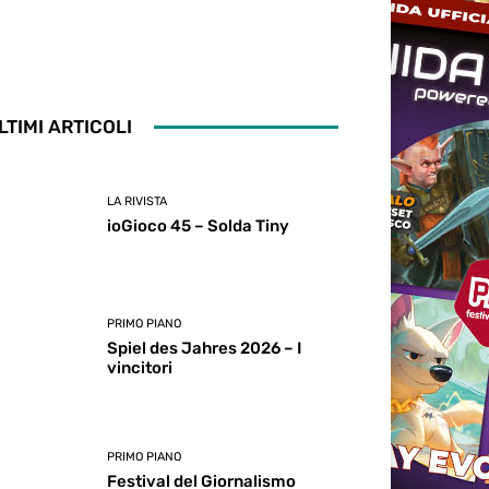
LTIMI ARTICOLI
LA RIVISTA
ioGioco 45 – Solda Tiny
PRIMO PIANO
Spiel des Jahres 2026 – I
vincitori
PRIMO PIANO
Festival del Giornalismo