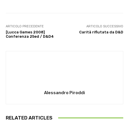
ARTICOLO PRECEDENTE
ARTICOLO SUCCESSIVO
[Lucca Games 2008]
Carità rifiutata da D&D
Conferenza 25ed / D&D4
Alessandro Piroddi
RELATED ARTICLES