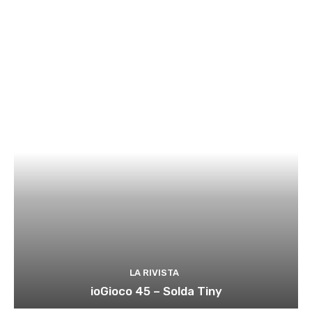
LA RIVISTA
ioGioco 45 – Solda Tiny