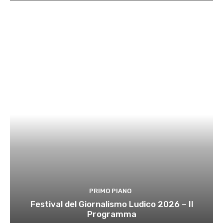
PRIMO PIANO
Festival del Giornalismo Ludico 2026 – Il
Programma