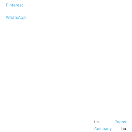
Pinterest
WhatsApp
La
Topps
Company
ha