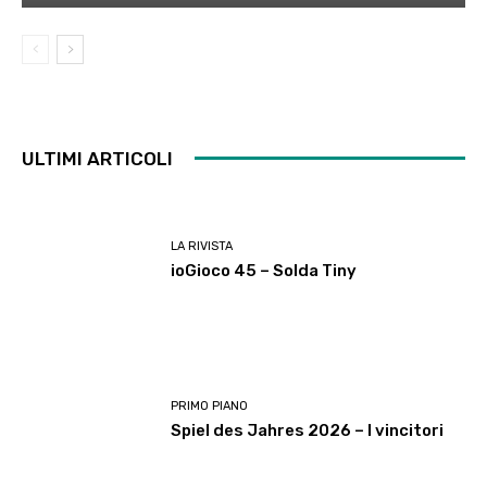
ULTIMI ARTICOLI
LA RIVISTA
ioGioco 45 – Solda Tiny
PRIMO PIANO
Spiel des Jahres 2026 – I vincitori