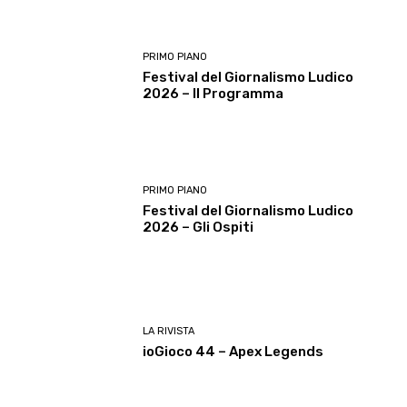
PRIMO PIANO
Festival del Giornalismo Ludico
2026 – Il Programma
PRIMO PIANO
Festival del Giornalismo Ludico
2026 – Gli Ospiti
LA RIVISTA
ioGioco 44 – Apex Legends