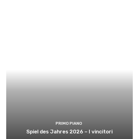
PRIMO PIANO
Spiel des Jahres 2026 – I vincitori