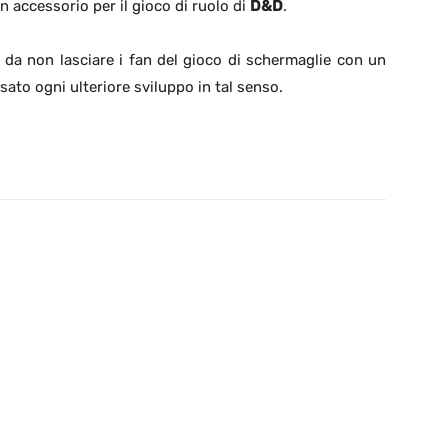
 accessorio per il gioco di ruolo di
D&D
.
 da non lasciare i fan del gioco di schermaglie con un
ato ogni ulteriore sviluppo in tal senso.