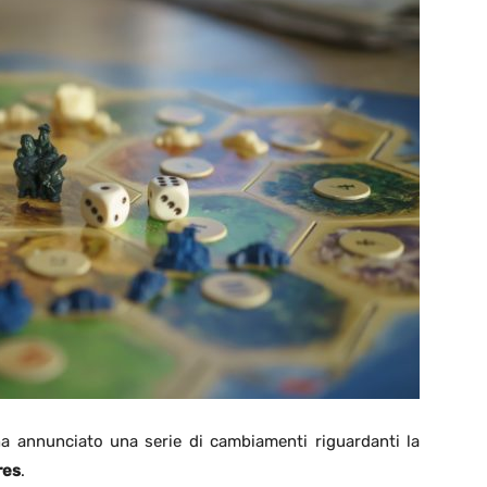
a annunciato una serie di cambiamenti riguardanti la
res
.