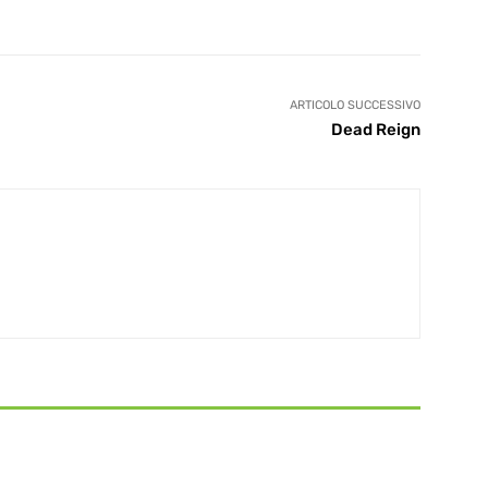
ARTICOLO SUCCESSIVO
Dead Reign