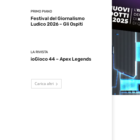
PRIMO PIANO
Festival del Giornalismo
Ludico 2026 – Gli Ospiti
LA RIVISTA
ioGioco 44 – Apex Legends
Carica altri