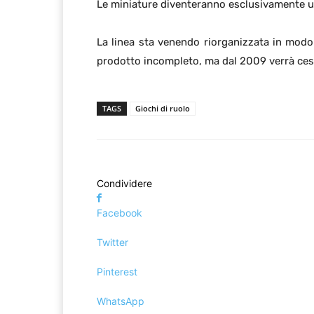
Le miniature diventeranno esclusivamente un
La linea sta venendo riorganizzata in modo
prodotto incompleto, ma dal 2009 verrà cess
TAGS
Giochi di ruolo
Condividere
Facebook
Twitter
Pinterest
WhatsApp