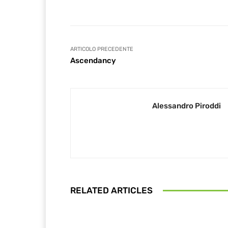
ARTICOLO PRECEDENTE
Ascendancy
Alessandro Piroddi
RELATED ARTICLES