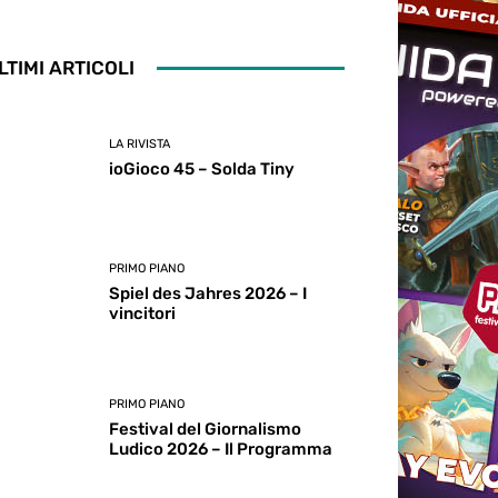
LTIMI ARTICOLI
LA RIVISTA
ioGioco 45 – Solda Tiny
PRIMO PIANO
Spiel des Jahres 2026 – I
vincitori
PRIMO PIANO
Festival del Giornalismo
Ludico 2026 – Il Programma