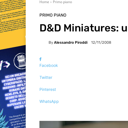
Home
Primo piano
PRIMO PIANO
D&D Miniatures: u
By
Alessandro Piroddi
12/11/2008
Facebook
Twitter
Pinterest
WhatsApp