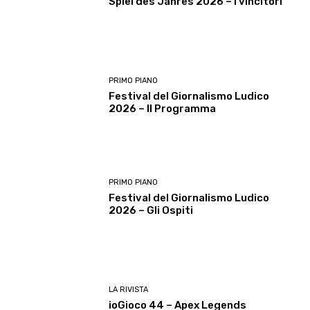
Spiel des Jahres 2026 – I vincitori
PRIMO PIANO
Festival del Giornalismo Ludico
2026 – Il Programma
PRIMO PIANO
Festival del Giornalismo Ludico
2026 – Gli Ospiti
LA RIVISTA
ioGioco 44 – Apex Legends