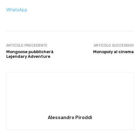
WhatsApp
ARTICOLO PRECEDENTE
ARTICOLO SUCCESSIVO
Mongoose pubblicherà
Monopoly al cinema
Lejendary Adventure
Alessandro Piroddi