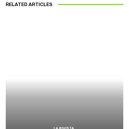
RELATED ARTICLES
LA RIVISTA