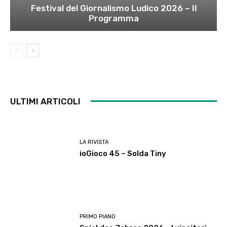
Festival del Giornalismo Ludico 2026 – Il
Programma
ULTIMI ARTICOLI
LA RIVISTA
ioGioco 45 – Solda Tiny
PRIMO PIANO