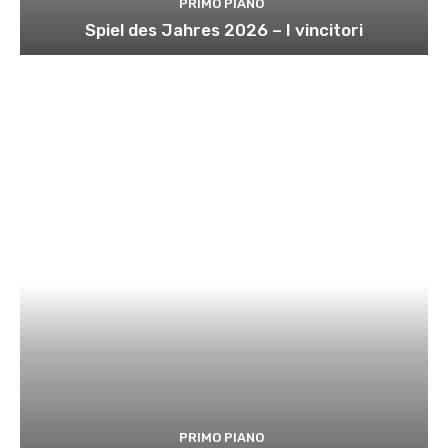
PRIMO PIANO
Spiel des Jahres 2026 – I vincitori
PRIMO PIANO