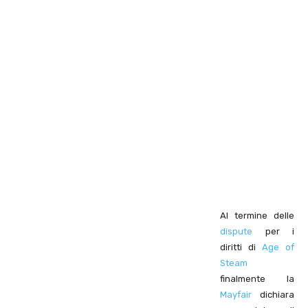
Al termine delle
dispute
per i
diritti di
Age of
Steam
finalmente la
Mayfair
dichiara