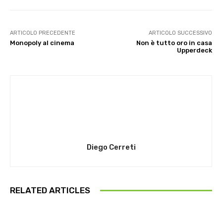
ARTICOLO PRECEDENTE
ARTICOLO SUCCESSIVO
Monopoly al cinema
Non è tutto oro in casa
Upperdeck
Diego Cerreti
RELATED ARTICLES