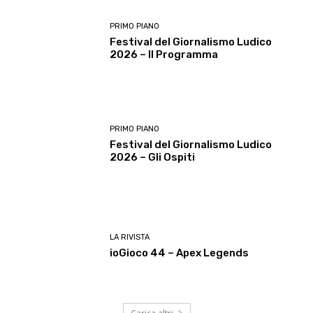
PRIMO PIANO
Festival del Giornalismo Ludico
2026 – Il Programma
PRIMO PIANO
Festival del Giornalismo Ludico
2026 – Gli Ospiti
LA RIVISTA
ioGioco 44 – Apex Legends