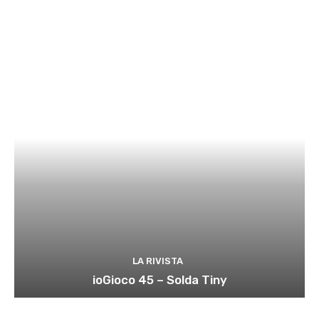
LA RIVISTA
ioGioco 45 – Solda Tiny