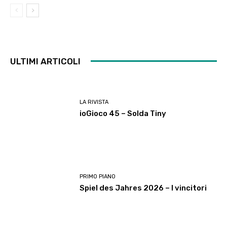
ULTIMI ARTICOLI
LA RIVISTA
ioGioco 45 – Solda Tiny
PRIMO PIANO
Spiel des Jahres 2026 – I vincitori