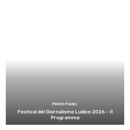
PRIMO PIANO
Festival del Giornalismo Ludico 2026 – Il
Programma