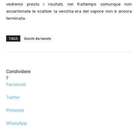
vedremo presto i risultati, nel frattempo comunque non
accantonate le scatole: la vecchia era del vapore non è ancora
terminata.
TAGS
Giochi da tavolo
Condividere
Facebook
Twitter
Pinterest
WhatsApp