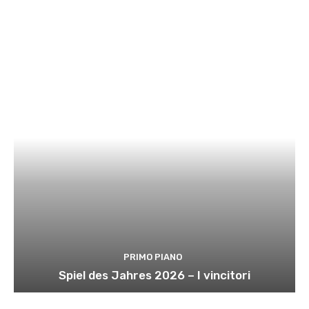
PRIMO PIANO
Spiel des Jahres 2026 – I vincitori