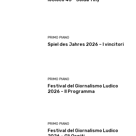
PRIMO PIANO
Spiel des Jahres 2026 – I vincitori
PRIMO PIANO
Festival del Giornalismo Ludico
2026 – Il Programma
PRIMO PIANO
Festival del Giornalismo Ludico
2026 – Gli Ospiti