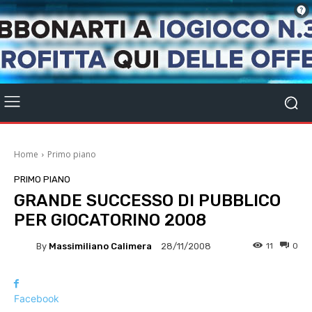
Home
Primo piano
PRIMO PIANO
GRANDE SUCCESSO DI PUBBLICO
PER GIOCATORINO 2008
By
Massimiliano Calimera
11
0
28/11/2008
Facebook