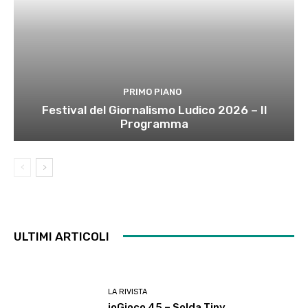
PRIMO PIANO
Festival del Giornalismo Ludico 2026 – Il
Programma
ULTIMI ARTICOLI
LA RIVISTA
ioGioco 45 – Solda Tiny