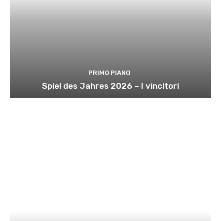
PRIMO PIANO
Spiel des Jahres 2026 – I vincitori