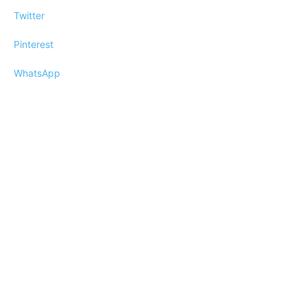
Twitter
Pinterest
WhatsApp