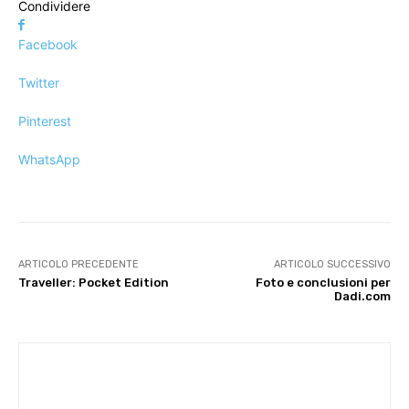
Condividere
Facebook
Twitter
Pinterest
WhatsApp
ARTICOLO PRECEDENTE
ARTICOLO SUCCESSIVO
Traveller: Pocket Edition
Foto e conclusioni per
Dadi.com