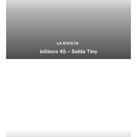
LA RIVISTA
ioGioco 45 – Solda Tiny