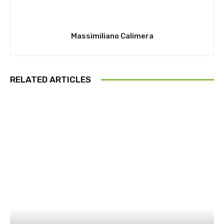
Massimiliano Calimera
RELATED ARTICLES