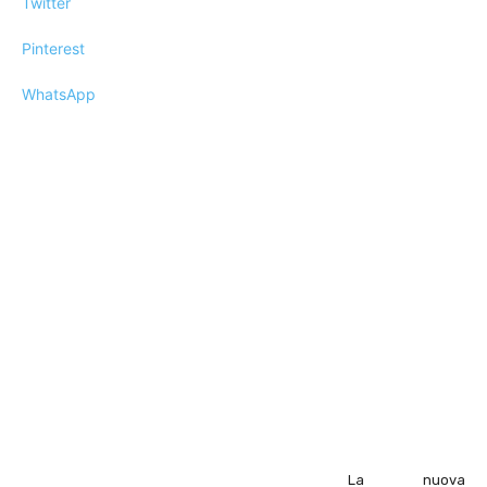
Twitter
Pinterest
WhatsApp
La nuova