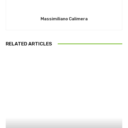
Massimiliano Calimera
RELATED ARTICLES