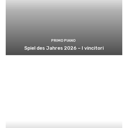
PRIMO PIANO
Spiel des Jahres 2026 – I vincitori