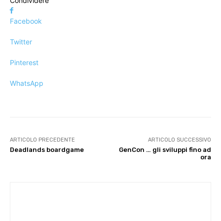
Condividere
Facebook
Twitter
Pinterest
WhatsApp
ARTICOLO PRECEDENTE
ARTICOLO SUCCESSIVO
Deadlands boardgame
GenCon … gli sviluppi fino ad
ora