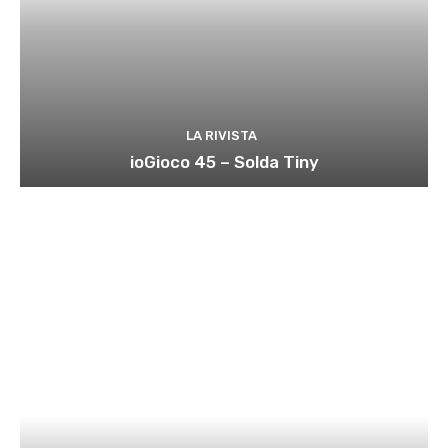
LA RIVISTA
ioGioco 45 – Solda Tiny