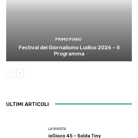
PRIMO PIANO
Festival del Giornalismo Ludico 2026 – Il
Programma
ULTIMI ARTICOLI
LA RIVISTA
ioGioco 45 – Solda Tiny