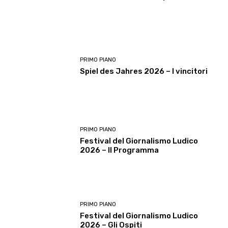
PRIMO PIANO
Spiel des Jahres 2026 – I vincitori
PRIMO PIANO
Festival del Giornalismo Ludico
2026 – Il Programma
PRIMO PIANO
Festival del Giornalismo Ludico
2026 – Gli Ospiti