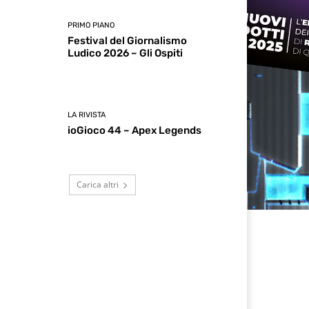
PRIMO PIANO
Festival del Giornalismo
Ludico 2026 – Gli Ospiti
LA RIVISTA
ioGioco 44 – Apex Legends
Carica altri