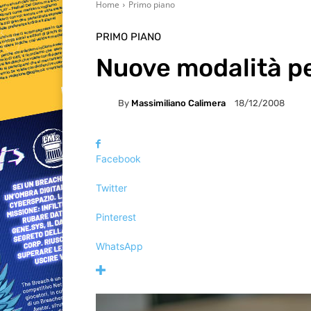
Home
Primo piano
PRIMO PIANO
Nuove modalità pe
By
Massimiliano Calimera
18/12/2008
Facebook
Twitter
Pinterest
WhatsApp