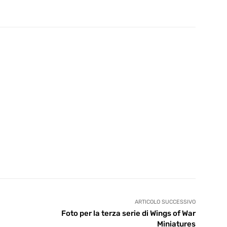
ARTICOLO SUCCESSIVO
Foto per la terza serie di Wings of War
Miniatures