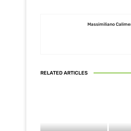
Massimiliano Calime
RELATED ARTICLES