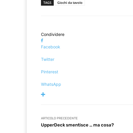
TAGS
Giochi da tavolo
Condividere
Facebook
Twitter
Pinterest
WhatsApp
ARTICOLO PRECEDENTE
UpperDeck smentisce … ma cosa?