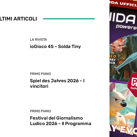
LTIMI ARTICOLI
LA RIVISTA
ioGioco 45 – Solda Tiny
PRIMO PIANO
Spiel des Jahres 2026 – I
vincitori
PRIMO PIANO
Festival del Giornalismo
Ludico 2026 – Il Programma