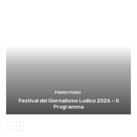
PRIMO PIANO
Festival del Giornalismo Ludico 2026 – Il
Programma