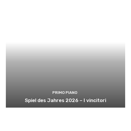
PRIMO PIANO
Spiel des Jahres 2026 – I vincitori