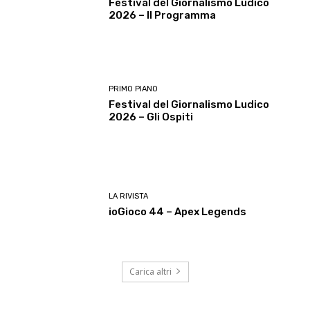
Festival del Giornalismo Ludico
2026 – Il Programma
PRIMO PIANO
Festival del Giornalismo Ludico
2026 – Gli Ospiti
LA RIVISTA
ioGioco 44 – Apex Legends
Carica altri