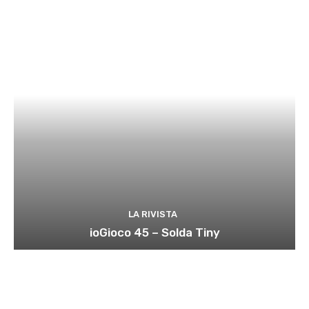
LA RIVISTA
ioGioco 45 – Solda Tiny