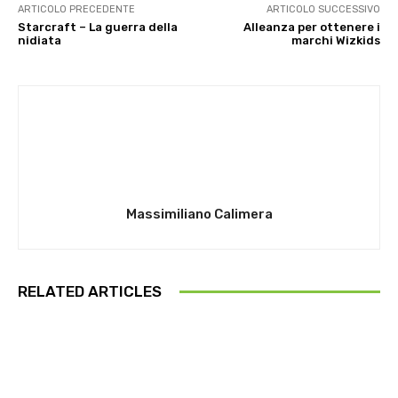
ARTICOLO PRECEDENTE
ARTICOLO SUCCESSIVO
Starcraft – La guerra della
Alleanza per ottenere i
nidiata
marchi Wizkids
Massimiliano Calimera
RELATED ARTICLES