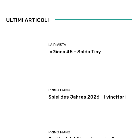
ULTIMI ARTICOLI
LA RIVISTA
ioGioco 45 – Solda Tiny
PRIMO PIANO
Spiel des Jahres 2026 – I vincitori
PRIMO PIANO