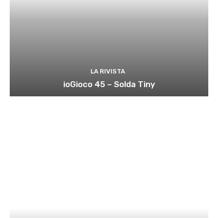
LA RIVISTA
ioGioco 45 – Solda Tiny