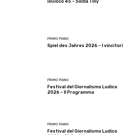
ioGioco 45 – Solda Tiny
PRIMO PIANO
Spiel des Jahres 2026 – I vincitori
PRIMO PIANO
Festival del Giornalismo Ludico
2026 – Il Programma
PRIMO PIANO
Festival del Giornalismo Ludico