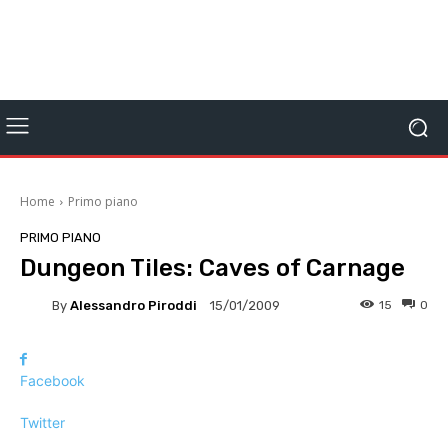
Home
Primo piano
PRIMO PIANO
Dungeon Tiles: Caves of Carnage
By
Alessandro Piroddi
15
0
15/01/2009
Facebook
Twitter