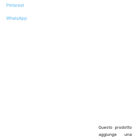
Pinterest
WhatsApp
Questo prodotto
aggiunge una