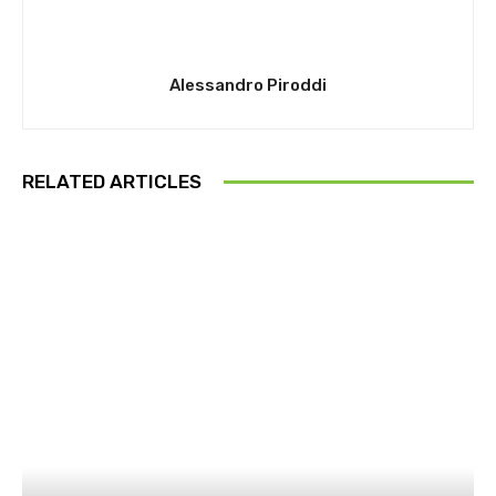
Alessandro Piroddi
RELATED ARTICLES