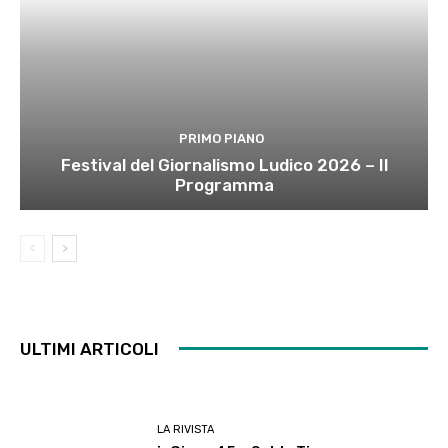
PRIMO PIANO
Festival del Giornalismo Ludico 2026 – Il
Programma
ULTIMI ARTICOLI
LA RIVISTA