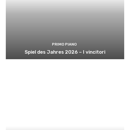
PRIMO PIANO
Spiel des Jahres 2026 – I vincitori