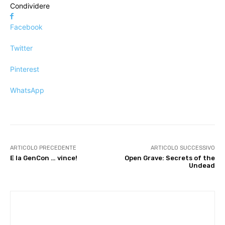
Condividere
Facebook
Twitter
Pinterest
WhatsApp
ARTICOLO PRECEDENTE
ARTICOLO SUCCESSIVO
E la GenCon … vince!
Open Grave: Secrets of the
Undead