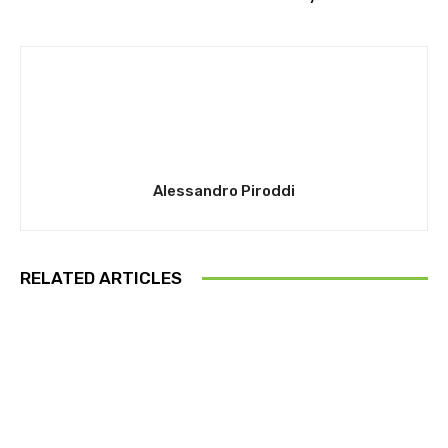
Alessandro Piroddi
RELATED ARTICLES