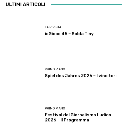
ULTIMI ARTICOLI
LA RIVISTA
ioGioco 45 – Solda Tiny
PRIMO PIANO
Spiel des Jahres 2026 – I vincitori
PRIMO PIANO
Festival del Giornalismo Ludico
2026 – Il Programma