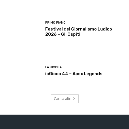
PRIMO PIANO
Festival del Giornalismo Ludico
2026 – Gli Ospiti
LA RIVISTA
ioGioco 44 – Apex Legends
Carica altri