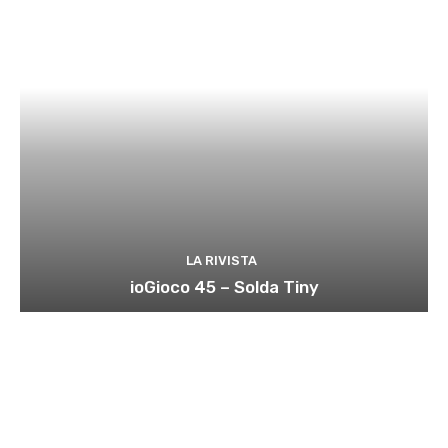
LA RIVISTA
ioGioco 45 – Solda Tiny