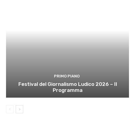
PRIMO PIANO
Festival del Giornalismo Ludico 2026 – Il
Programma