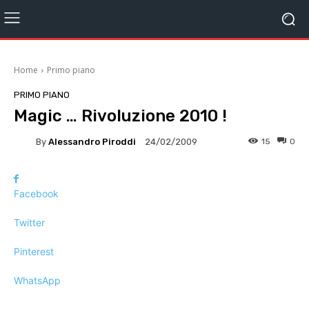
Home
Primo piano
PRIMO PIANO
Magic … Rivoluzione 2010 !
By
Alessandro Piroddi
15
0
24/02/2009
Facebook
Twitter
Pinterest
WhatsApp