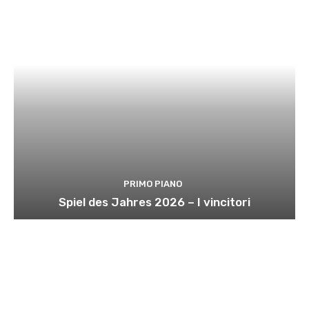
PRIMO PIANO
Spiel des Jahres 2026 – I vincitori