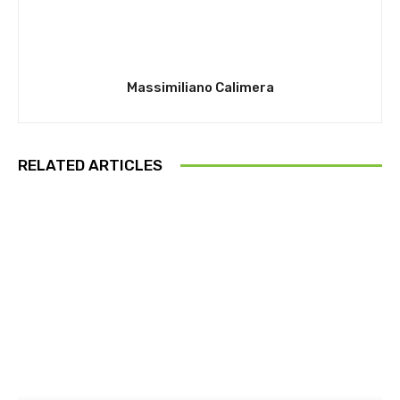
Massimiliano Calimera
RELATED ARTICLES