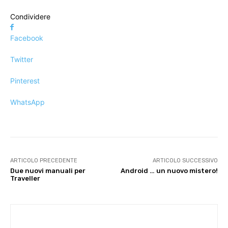
Condividere
Facebook
Twitter
Pinterest
WhatsApp
ARTICOLO PRECEDENTE
ARTICOLO SUCCESSIVO
Due nuovi manuali per
Android … un nuovo mistero!
Traveller