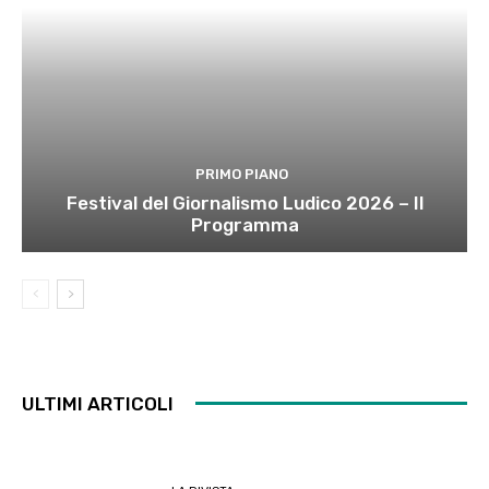
PRIMO PIANO
Festival del Giornalismo Ludico 2026 – Il
Programma
ULTIMI ARTICOLI