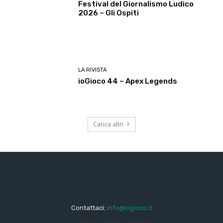
Festival del Giornalismo Ludico
2026 – Gli Ospiti
LA RIVISTA
ioGioco 44 – Apex Legends
Carica altri
Contattaci:
info@iogioco.it