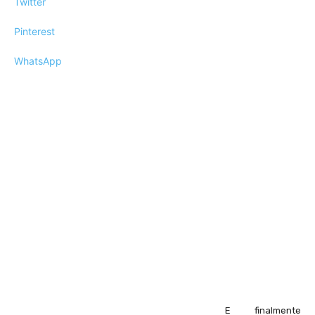
Twitter
Pinterest
WhatsApp
E finalmente