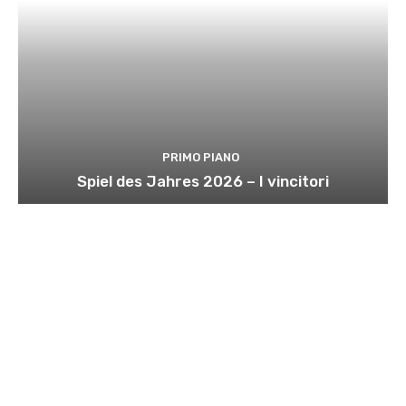
PRIMO PIANO
Spiel des Jahres 2026 – I vincitori