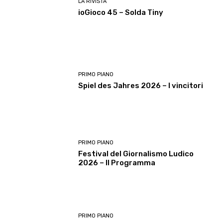
LA RIVISTA
ioGioco 45 – Solda Tiny
PRIMO PIANO
Spiel des Jahres 2026 – I vincitori
PRIMO PIANO
Festival del Giornalismo Ludico
2026 – Il Programma
PRIMO PIANO