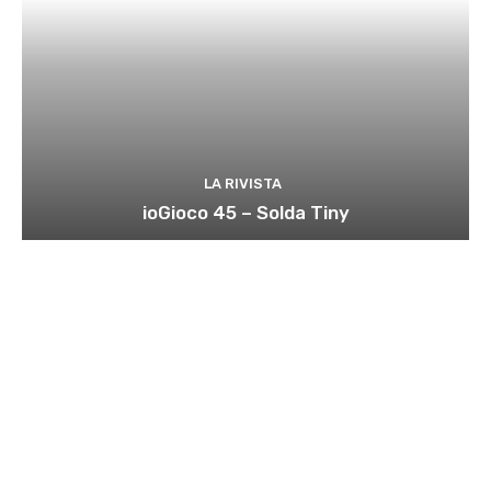
LA RIVISTA
ioGioco 45 – Solda Tiny