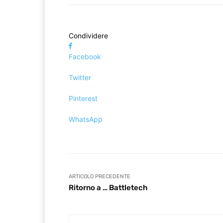
Condividere
Facebook
Twitter
Pinterest
WhatsApp
ARTICOLO PRECEDENTE
Ritorno a … Battletech