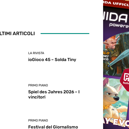
LTIMI ARTICOLI
LA RIVISTA
ioGioco 45 – Solda Tiny
PRIMO PIANO
Spiel des Jahres 2026 – I
vincitori
PRIMO PIANO
Festival del Giornalismo