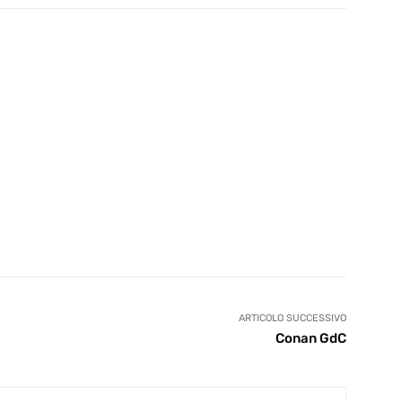
ARTICOLO SUCCESSIVO
Conan GdC