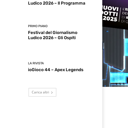
Ludico 2026 – Il Programma
PRIMO PIANO
Festival del Giornalismo
Ludico 2026 – Gli Ospiti
LA RIVISTA
ioGioco 44 – Apex Legends
Carica altri