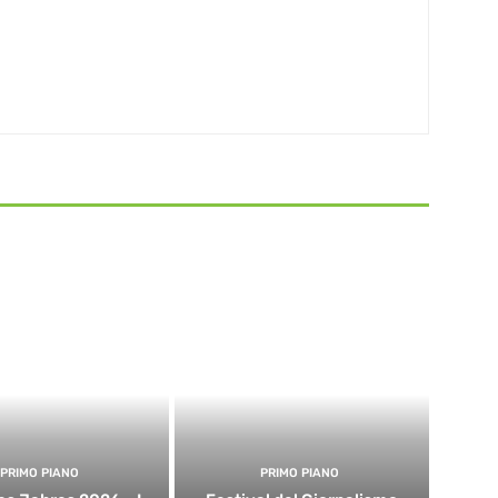
PRIMO PIANO
PRIMO PIANO