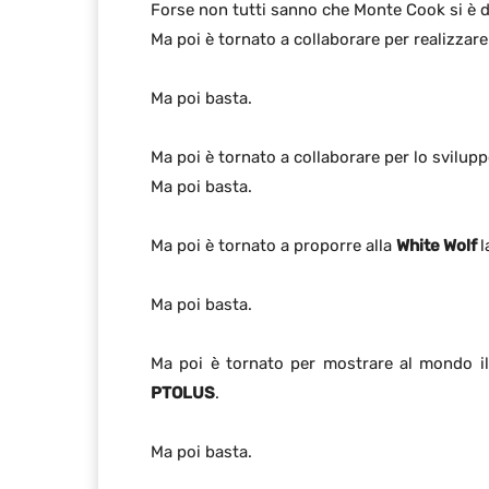
Forse non tutti sanno che Monte Cook si è da
Ma poi è tornato a collaborare per realizzar
Ma poi basta.
Ma poi è tornato a collaborare per lo svilup
Ma poi basta.
Ma poi è tornato a proporre alla
White Wolf
l
Ma poi basta.
Ma poi è tornato per mostrare al mondo i
PTOLUS
.
Ma poi basta.