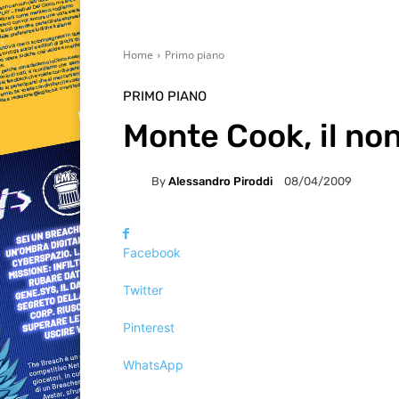
Home
Primo piano
PRIMO PIANO
Monte Cook, il no
By
Alessandro Piroddi
08/04/2009
Facebook
Twitter
Pinterest
WhatsApp