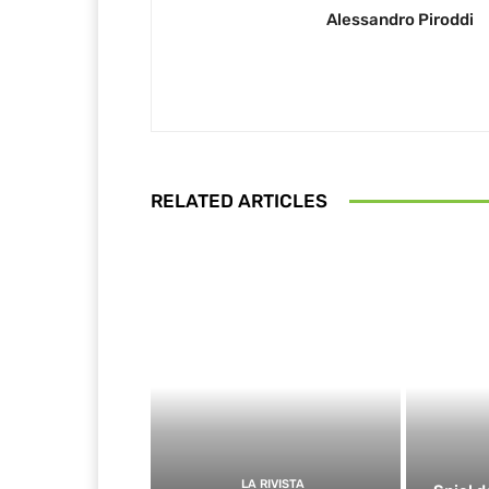
Alessandro Piroddi
RELATED ARTICLES
LA RIVISTA