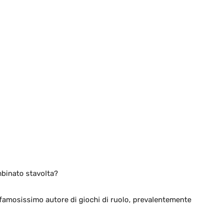
mbinato stavolta?
famosissimo autore di giochi di ruolo, prevalentemente