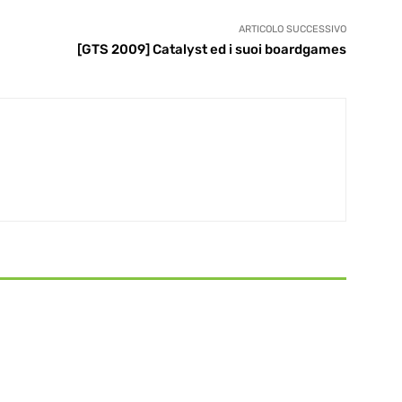
ARTICOLO SUCCESSIVO
[GTS 2009] Catalyst ed i suoi boardgames