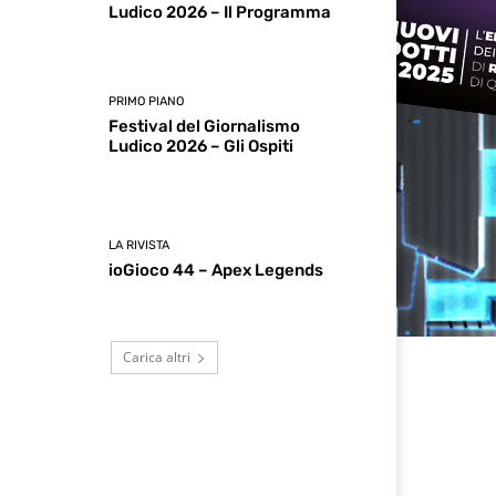
Ludico 2026 – Il Programma
PRIMO PIANO
Festival del Giornalismo
Ludico 2026 – Gli Ospiti
LA RIVISTA
ioGioco 44 – Apex Legends
Carica altri