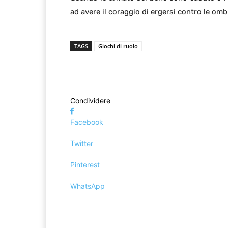
ad avere il coraggio di ergersi contro le om
TAGS
Giochi di ruolo
Condividere
Facebook
Twitter
Pinterest
WhatsApp