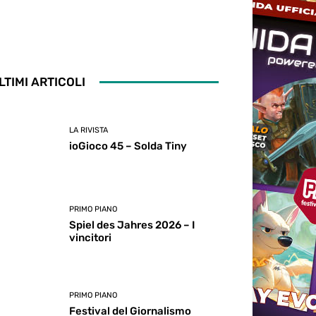
LTIMI ARTICOLI
LA RIVISTA
ioGioco 45 – Solda Tiny
PRIMO PIANO
Spiel des Jahres 2026 – I
vincitori
PRIMO PIANO
Festival del Giornalismo