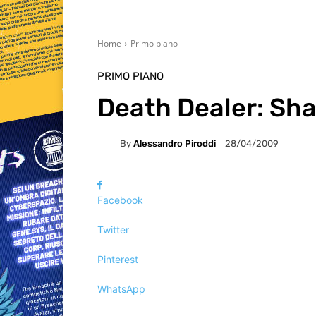
Home
Primo piano
PRIMO PIANO
Death Dealer: Sh
By
Alessandro Piroddi
28/04/2009
Facebook
Twitter
Pinterest
WhatsApp