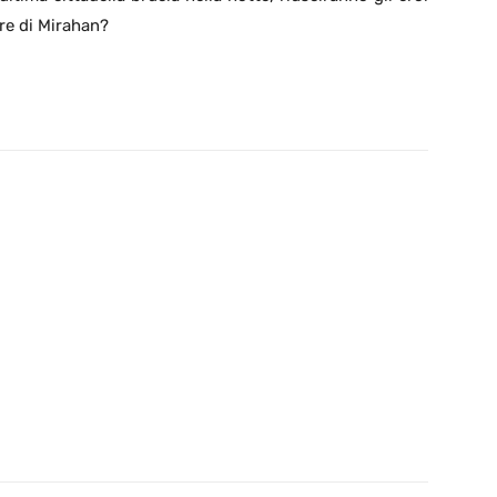
bre di Mirahan?