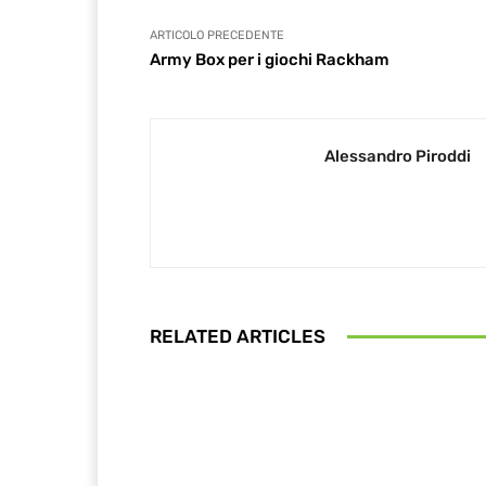
ARTICOLO PRECEDENTE
Army Box per i giochi Rackham
Alessandro Piroddi
RELATED ARTICLES