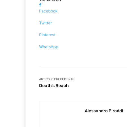
Facebook
Twitter
Pinterest
WhatsApp
ARTICOLO PRECEDENTE
Death’s Reach
Alessandro Piroddi