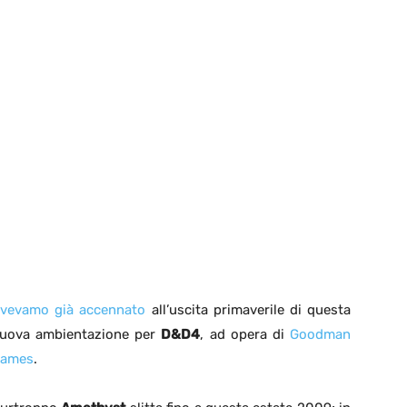
vevamo già accennato
all’uscita primaverile di questa
uova ambientazione per
D&D4
, ad opera di
Goodman
ames
.