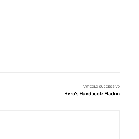
ARTICOLO SUCCESSIVO
Hero’s Handbook: Eladrin