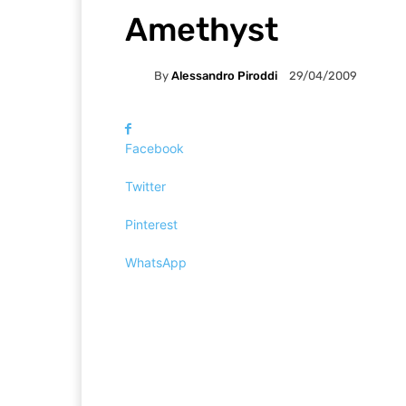
Amethyst
By
Alessandro Piroddi
29/04/2009
Facebook
Twitter
Pinterest
WhatsApp