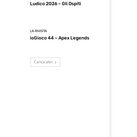
Ludico 2026 – Gli Ospiti
LA RIVISTA
ioGioco 44 – Apex Legends
Carica altri