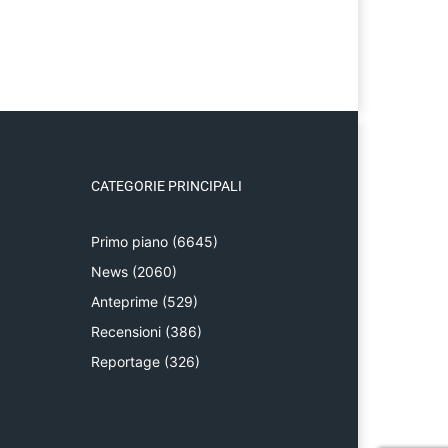
CATEGORIE PRINCIPALI
Primo piano
(6645)
News
(2060)
Anteprime
(529)
Recensioni
(386)
Reportage
(326)