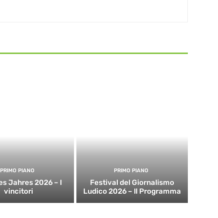
PRIMO PIANO
PRIMO PIANO
es Jahres 2026 – I
Festival del Giornalismo
vincitori
Ludico 2026 – Il Programma