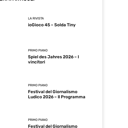
LA RIVISTA
ioGioco 45 – Solda Tiny
PRIMO PIANO
Spiel des Jahres 2026 – I
vincitori
PRIMO PIANO
Festival del Giornalismo
Ludico 2026 – Il Programma
PRIMO PIANO
Festival del Giornalismo