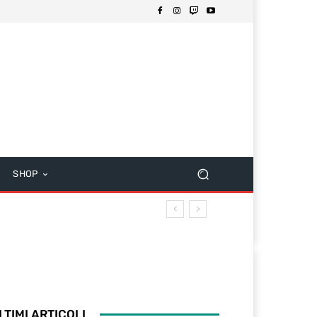
SHOP
LTIMI ARTICOLI