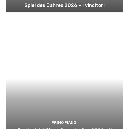
Spiel des Jahres 2026 – I vincitori
PRIMO PIANO