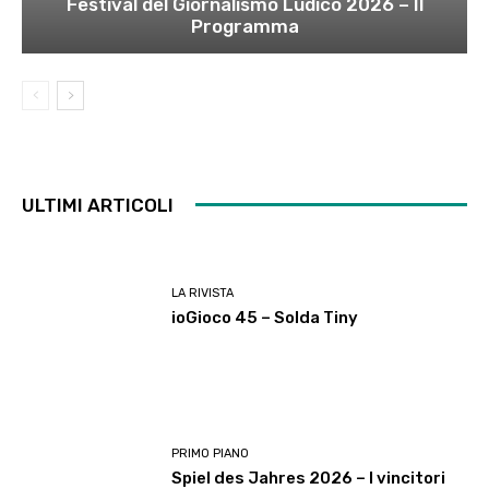
Festival del Giornalismo Ludico 2026 – Il
Programma
ULTIMI ARTICOLI
LA RIVISTA
ioGioco 45 – Solda Tiny
PRIMO PIANO
Spiel des Jahres 2026 – I vincitori