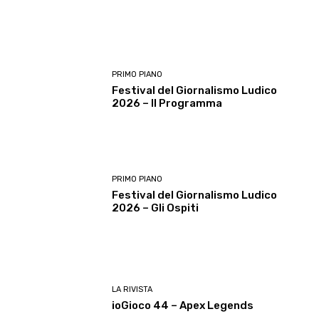
PRIMO PIANO
Festival del Giornalismo Ludico
2026 – Il Programma
PRIMO PIANO
Festival del Giornalismo Ludico
2026 – Gli Ospiti
LA RIVISTA
ioGioco 44 – Apex Legends