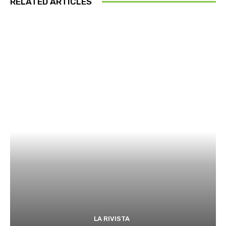
RELATED ARTICLES
LA RIVISTA