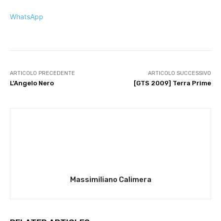
WhatsApp
ARTICOLO PRECEDENTE
ARTICOLO SUCCESSIVO
L’Angelo Nero
[GTS 2009] Terra Prime
Massimiliano Calimera