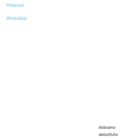
Pinterest
WhatsApp
Abbiamo
abbattuto