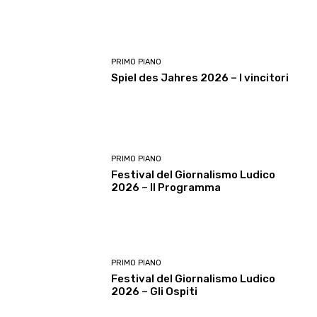
PRIMO PIANO
Spiel des Jahres 2026 – I vincitori
PRIMO PIANO
Festival del Giornalismo Ludico
2026 – Il Programma
PRIMO PIANO
Festival del Giornalismo Ludico
2026 – Gli Ospiti