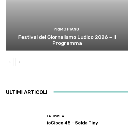
PRIMO PIANO
Festival del Giornalismo Ludico 2026 – Il
Programma
ULTIMI ARTICOLI
LA RIVISTA
ioGioco 45 – Solda Tiny