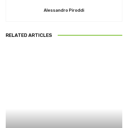
Alessandro Piroddi
RELATED ARTICLES