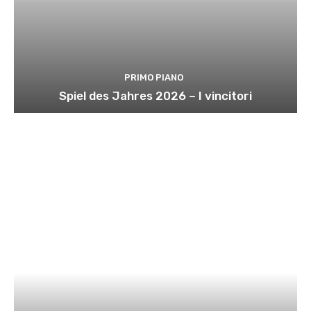
PRIMO PIANO
Spiel des Jahres 2026 – I vincitori