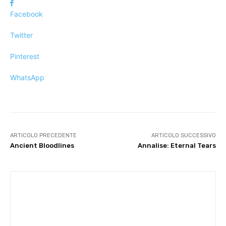
Facebook
Twitter
Pinterest
WhatsApp
ARTICOLO PRECEDENTE
ARTICOLO SUCCESSIVO
Ancient Bloodlines
Annalise: Eternal Tears