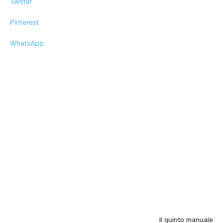
Twitter
Pinterest
WhatsApp
Il quinto manuale