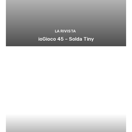
LA RIVISTA
ioGioco 45 – Solda Tiny